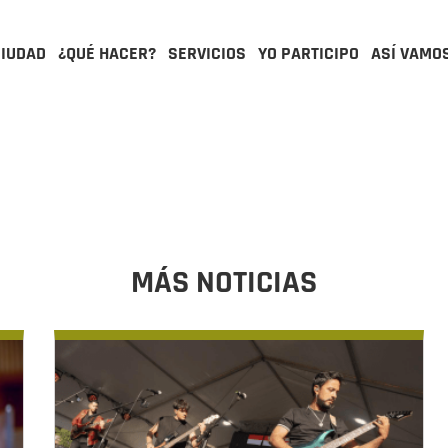
CIUDAD
¿QUÉ HACER?
SERVICIOS
YO PARTICIPO
ASÍ VAMO
MÁS NOTICIAS