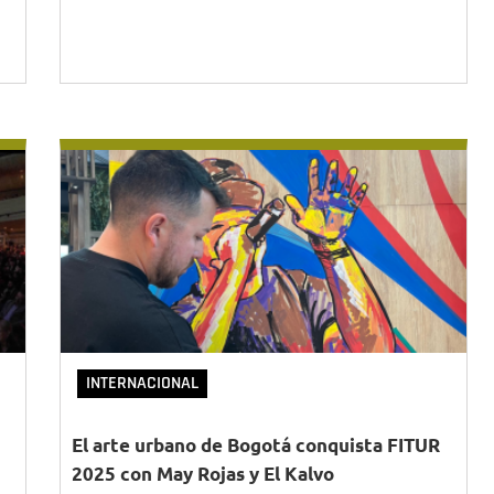
INTERNACIONAL
El arte urbano de Bogotá conquista FITUR
2025 con May Rojas y El Kalvo