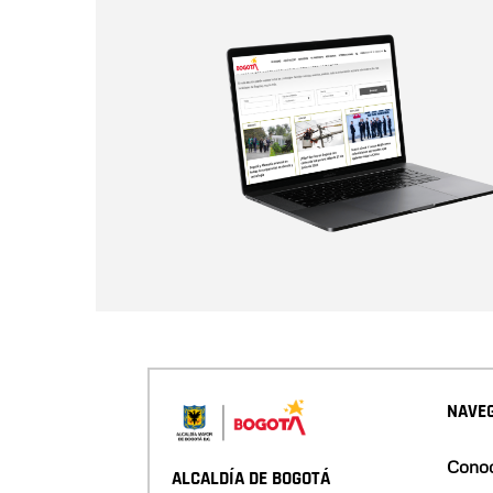
NAVEG
Conoc
ALCALDÍA DE BOGOTÁ