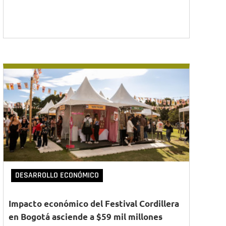
DESARROLLO ECONÓMICO
Impacto económico del Festival Cordillera
en Bogotá asciende a $59 mil millones