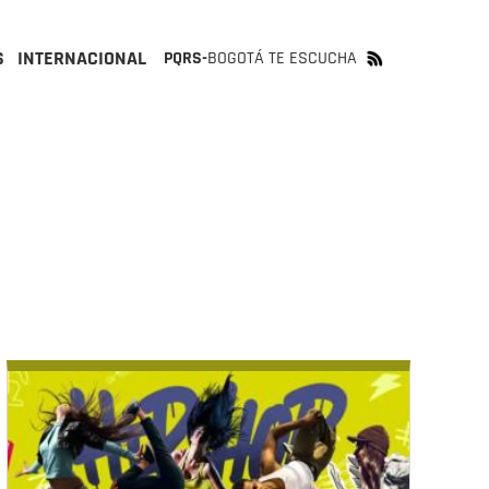
S
INTERNACIONAL
PQRS-
BOGOTÁ TE ESCUCHA