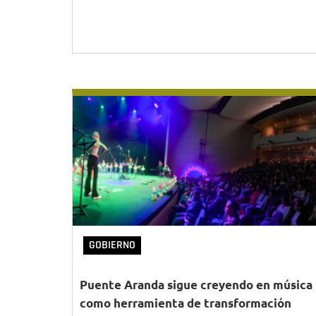
GOBIERNO
Puente Aranda sigue creyendo en música
como herramienta de transformación