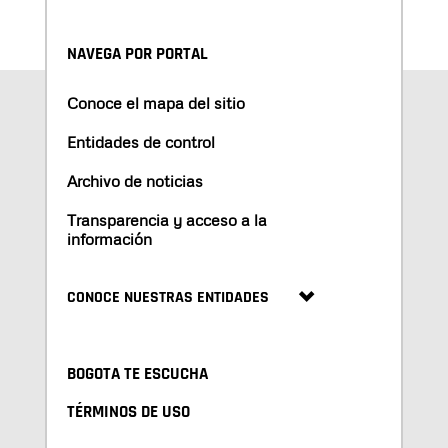
NAVEGA POR PORTAL
Conoce el mapa del sitio
Entidades de control
Archivo de noticias
Transparencia y acceso a la
información
CONOCE NUESTRAS ENTIDADES
BOGOTA TE ESCUCHA
TÉRMINOS DE USO