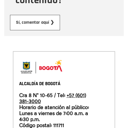
contenido?
Enviar
Sí, comentar aquí ❯
ALCALDÍA DE BOGOTÁ
Cra 8 N° 10-65 / Tel:
+57 (601)
381-3000
Horario de atención al público:
Lunes a viernes de 7:00 a.m. a
4:30 p.m.
Código postal: 111711