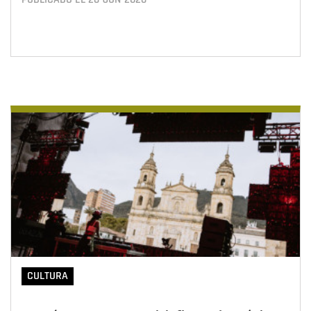
CULTURA