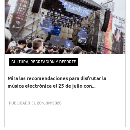
CULTURA, RECREACIÓN Y DEPORTE
Mira las recomendaciones para disfrutar la
música electrónica el 25 de julio con...
PUBLICADO EL
28•JUN•2026