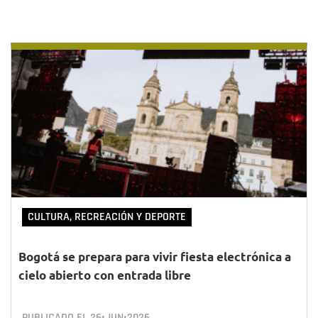
CULTURA, RECREACIÓN Y DEPORTE
Bogotá se prepara para vivir fiesta electrónica a
cielo abierto con entrada libre
PUBLICADO EL
26•JUN•2026