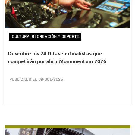
CULTURA, RECREACIÓN Y DEPORTE
Descubre los 24 DJs semifinalistas que
competirán por abrir Monumentum 2026
PUBLICADO EL
09•JUL•2026