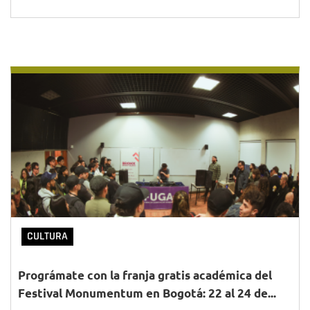
CULTURA
Prográmate con la franja gratis académica del
Festival Monumentum en Bogotá: 22 al 24 de...