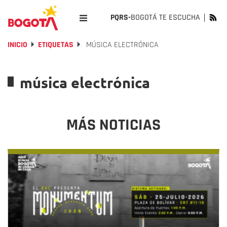
PQRS-
BOGOTÁ TE ESCUCHA
INICIO
ETIQUETAS
MÚSICA ELECTRÓNICA
música electrónica
MÁS NOTICIAS