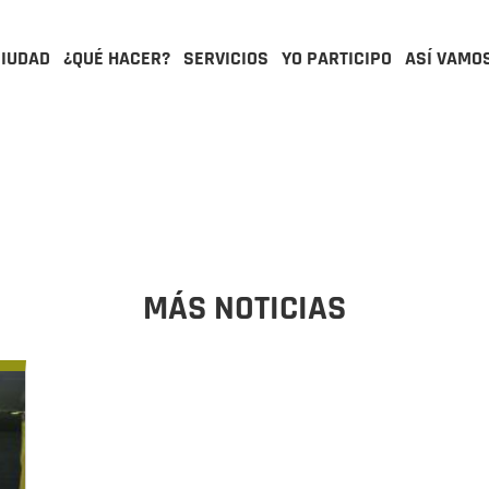
CIUDAD
¿QUÉ HACER?
SERVICIOS
YO PARTICIPO
ASÍ VAMO
MÁS NOTICIAS