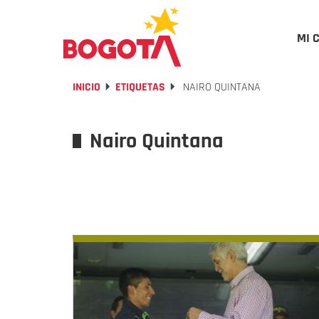
MI 
INICIO
ETIQUETAS
NAIRO QUINTANA
Nairo Quintana