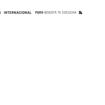
S
INTERNACIONAL
PQRS-
BOGOTÁ TE ESCUCHA