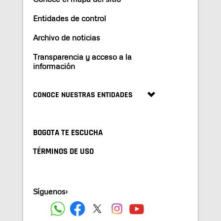
Entidades de control
Archivo de noticias
Transparencia y acceso a la
información
CONOCE NUESTRAS ENTIDADES
BOGOTA TE ESCUCHA
TÉRMINOS DE USO
Síguenos: