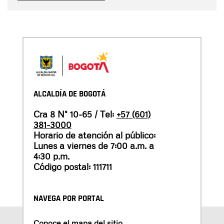
ALCALDÍA DE BOGOTÁ
Cra 8 N° 10-65 / Tel:
+57 (601)
381-3000
Horario de atención al público:
Lunes a viernes de 7:00 a.m. a
4:30 p.m.
Código postal: 111711
NAVEGA POR PORTAL
Conoce el mapa del sitio