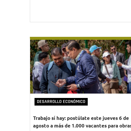
DESARROLLO ECONÓMICO
Trabajo sí hay: postúlate este jueves 6 de
agosto a más de 1.000 vacantes para obra