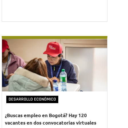
DESARROLLO ECONÓMICO
¿Buscas empleo en Bogotá? Hay 120
vacantes en dos convocatorias virtuales