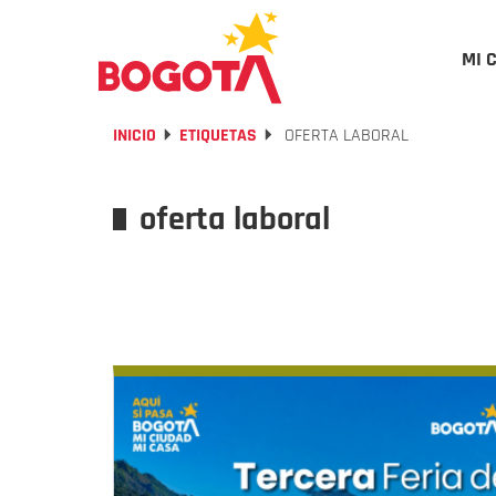
MI 
INICIO
ETIQUETAS
OFERTA LABORAL
oferta laboral