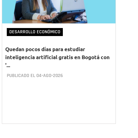
DESARROLLO ECONÓMICO
Quedan pocos días para estudiar
inteligencia artificial gratis en Bogotá con
'...
PUBLICADO EL
04•AGO•2026