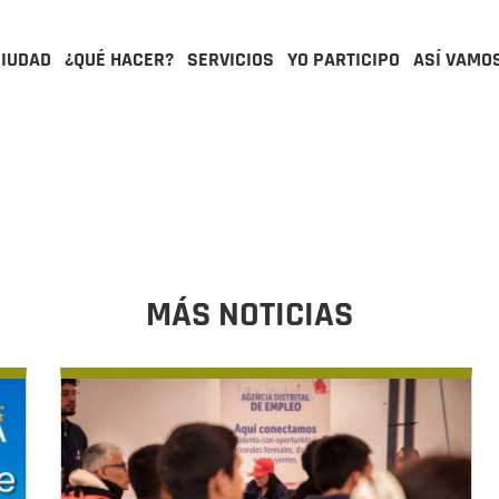
CIUDAD
¿QUÉ HACER?
SERVICIOS
YO PARTICIPO
ASÍ VAMO
MÁS NOTICIAS