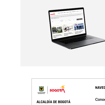
NAVEG
Conoc
ALCALDÍA DE BOGOTÁ