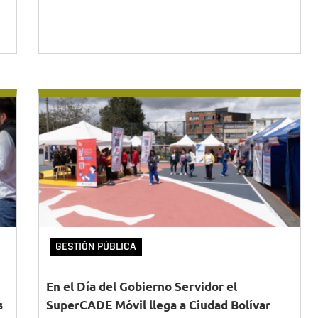
GESTIÓN PÚBLICA
En el Día del Gobierno Servidor el
s
SuperCADE Móvil llega a Ciudad Bolívar