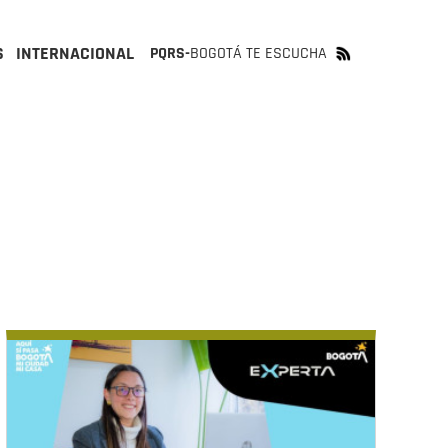
S
INTERNACIONAL
PQRS-
BOGOTÁ TE ESCUCHA