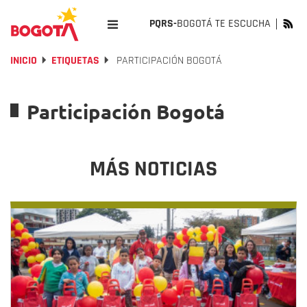
PQRS-
BOGOTÁ TE ESCUCHA
INICIO
ETIQUETAS
PARTICIPACIÓN BOGOTÁ
Participación Bogotá
MÁS NOTICIAS