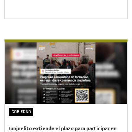
GOBIERNO
Tunjuelito extiende el plazo para participar en