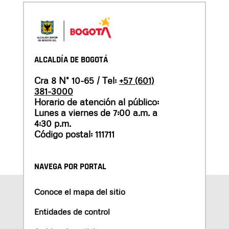
ALCALDÍA DE BOGOTÁ
Cra 8 N° 10-65 / Tel:
+57 (601)
381-3000
Horario de atención al público:
Lunes a viernes de 7:00 a.m. a
4:30 p.m.
Código postal: 111711
NAVEGA POR PORTAL
Conoce el mapa del sitio
Entidades de control