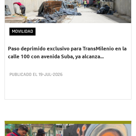
MOVILIDAD
Paso deprimido exclusivo para TransMilenio en la
calle 100 con avenida Suba, ya alcanza...
PUBLICADO EL
19•JUL•2026