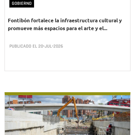
GOBIERNO
Fontibón fortalece la infraestructura cultural y
promueve más espacios para el arte y el...
PUBLICADO EL
20•JUL•2026