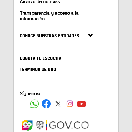
Archivo de noticias
Transparencia y acceso a la
información
CONOCE NUESTRAS ENTIDADES
BOGOTA TE ESCUCHA
TÉRMINOS DE USO
Síguenos: