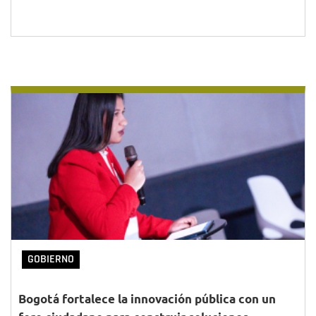
GOBIERNO
Bogotá fortalece la innovación pública con un