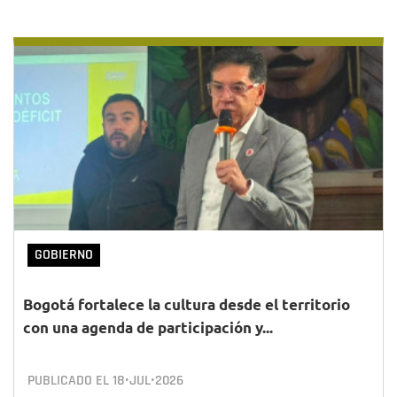
GOBIERNO
Bogotá fortalece la cultura desde el territorio
con una agenda de participación y...
PUBLICADO EL
18•JUL•2026