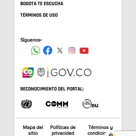
BOGOTA TE ESCUCHA
TÉRMINOS DE USO
Síguenos:
RECONOCIMIENTO DEL PORTAL:
Mapa del
Políticas de
Términos y
sitio
privacidad
condiciones