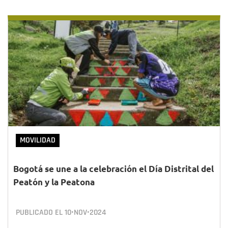
MOVILIDAD
Bogotá se une a la celebración el Día Distrital del
Peatón y la Peatona
PUBLICADO EL
10•NOV•2024