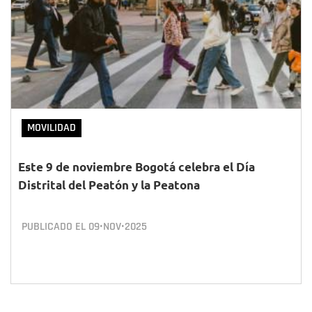
MOVILIDAD
Este 9 de noviembre Bogotá celebra el Día
Distrital del Peatón y la Peatona
PUBLICADO EL
09•NOV•2025