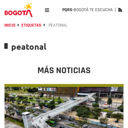
PQRS-
BOGOTÁ TE ESCUCHA
INICIO
ETIQUETAS
PEATONAL
peatonal
MÁS NOTICIAS