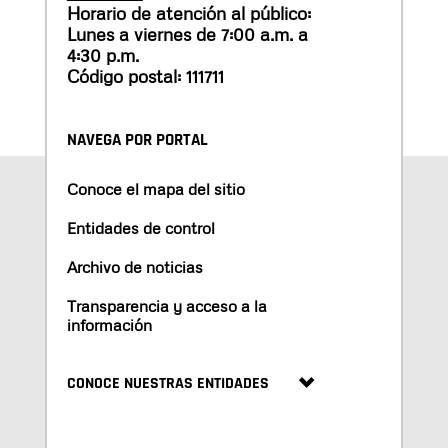
Horario de atención al público:
Lunes a viernes de 7:00 a.m. a
4:30 p.m.
Código postal: 111711
NAVEGA POR PORTAL
Conoce el mapa del sitio
Entidades de control
Archivo de noticias
Transparencia y acceso a la
información
CONOCE NUESTRAS ENTIDADES