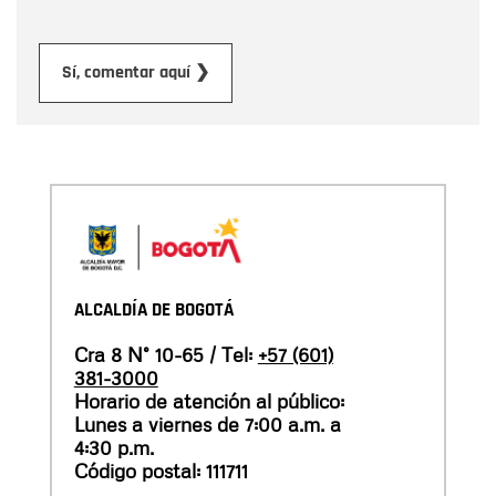
Enviar
Sí, comentar aquí ❯
ALCALDÍA DE BOGOTÁ
Cra 8 N° 10-65 / Tel:
+57 (601)
381-3000
Horario de atención al público:
Lunes a viernes de 7:00 a.m. a
4:30 p.m.
Código postal: 111711