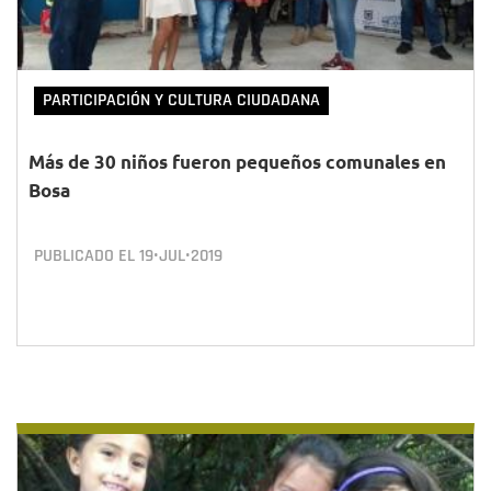
PARTICIPACIÓN Y CULTURA CIUDADANA
Más de 30 niños fueron pequeños comunales en
Bosa
PUBLICADO EL
19•JUL•2019