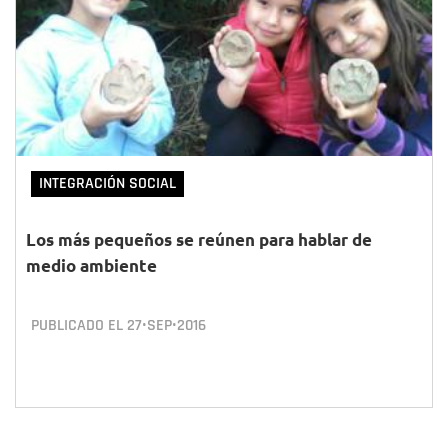
INTEGRACIÓN SOCIAL
Los más pequeños se reúnen para hablar de
medio ambiente
PUBLICADO EL
27•SEP•2016