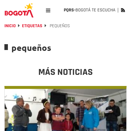
PQRS-
BOGOTÁ TE ESCUCHA
INICIO
ETIQUETAS
PEQUEÑOS
pequeños
MÁS NOTICIAS