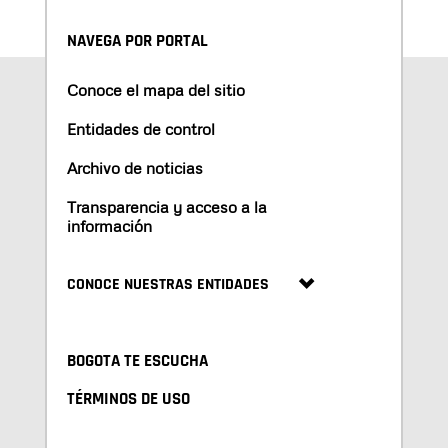
NAVEGA POR PORTAL
Conoce el mapa del sitio
Entidades de control
Archivo de noticias
Transparencia y acceso a la
información
CONOCE NUESTRAS ENTIDADES
BOGOTA TE ESCUCHA
TÉRMINOS DE USO