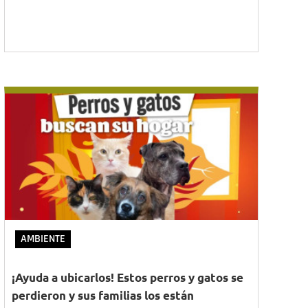
AMBIENTE
¡Ayuda a ubicarlos! Estos perros y gatos se
perdieron y sus familias los están