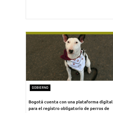
GOBIERNO
Bogotá cuenta con una plataforma digital
para el registro obligatorio de perros de