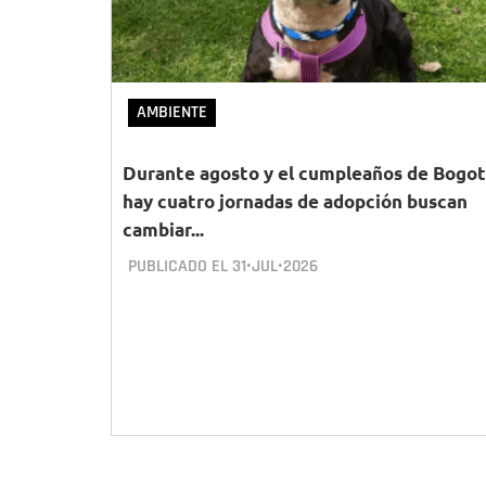
AMBIENTE
Durante agosto y el cumpleaños de Bogot
hay cuatro jornadas de adopción buscan
cambiar...
PUBLICADO EL
31•JUL•2026