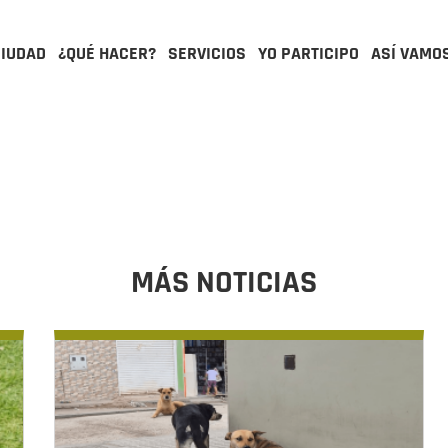
CIUDAD
¿QUÉ HACER?
SERVICIOS
YO PARTICIPO
ASÍ VAMO
MÁS NOTICIAS