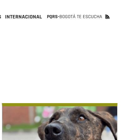
S
INTERNACIONAL
PQRS-
BOGOTÁ TE ESCUCHA