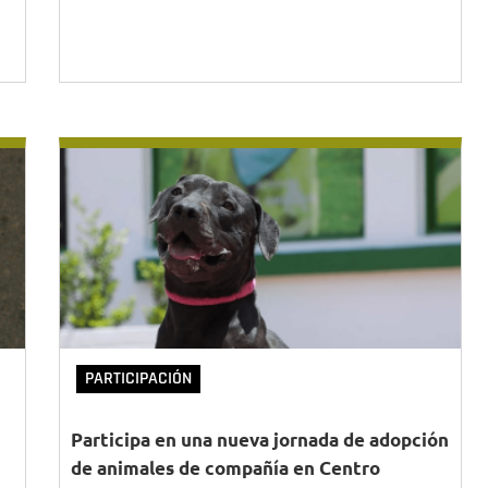
PARTICIPACIÓN
Participa en una nueva jornada de adopción
de animales de compañía en Centro