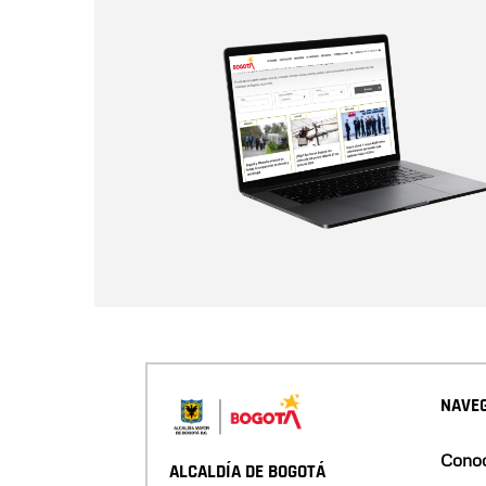
NAVEG
Conoc
ALCALDÍA DE BOGOTÁ