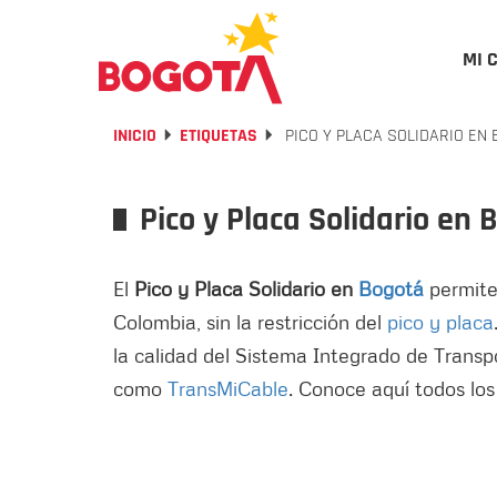
MI 
INICIO
ETIQUETAS
PICO Y PLACA SOLIDARIO EN
Pico y Placa Solidario en 
El
Pico y Placa Solidario en
Bogotá
permite 
Colombia, sin la restricción del
pico y placa
la calidad del Sistema Integrado de Transp
como
TransMiCable
. Conoce aquí todos los 