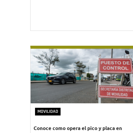
MOVILIDAD
Conoce como opera el pico y placa en