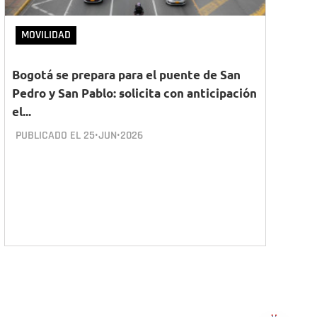
MOVILIDAD
Bogotá se prepara para el puente de San
Pedro y San Pablo: solicita con anticipación
el...
PUBLICADO EL
25•JUN•2026