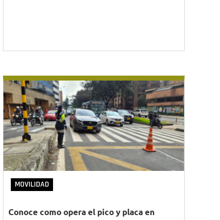
MOVILIDAD
Conoce como opera el pico y placa en