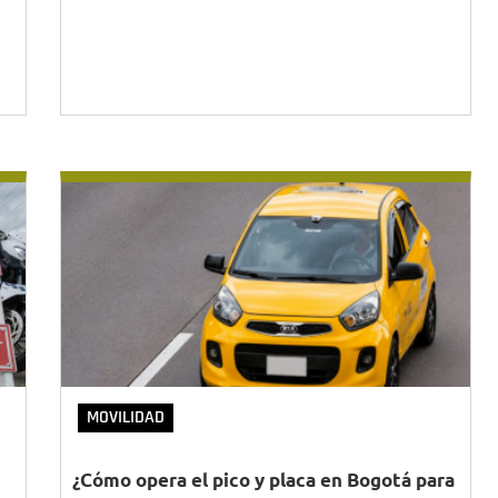
MOVILIDAD
¿Cómo opera el pico y placa en Bogotá para