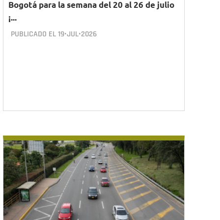
Bogotá para la semana del 20 al 26 de julio
¡...
PUBLICADO EL
19•JUL•2026