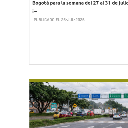
Bogotá para la semana del 27 al 31 de juli
¡...
PUBLICADO EL
26•JUL•2026