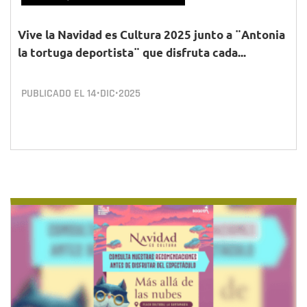
Vive la Navidad es Cultura 2025 junto a ¨Antonia
la tortuga deportista¨ que disfruta cada...
PUBLICADO EL
14•DIC•2025