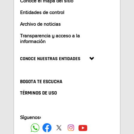
Conoce el mapa del sitio
Entidades de control
Archivo de noticias
Transparencia y acceso a la
información
CONOCE NUESTRAS ENTIDADES
BOGOTA TE ESCUCHA
TÉRMINOS DE USO
Síguenos: