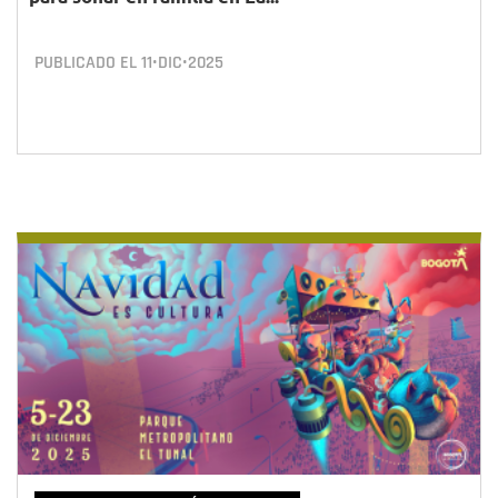
PUBLICADO EL
11•DIC•2025