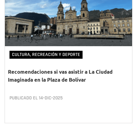
CULTURA, RECREACIÓN Y DEPORTE
Recomendaciones si vas asistir a La Ciudad
Imaginada en la Plaza de Bolívar
PUBLICADO EL
14•DIC•2025