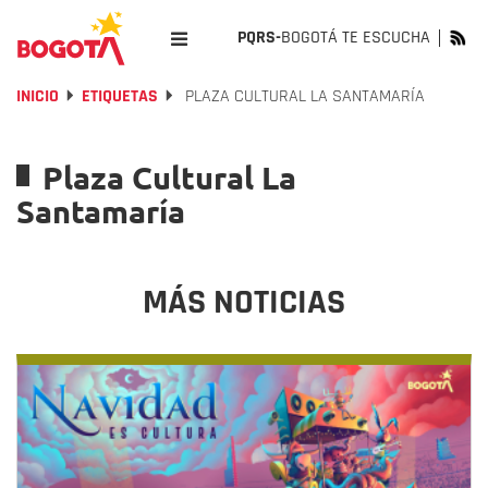
PQRS-
BOGOTÁ TE ESCUCHA
INICIO
ETIQUETAS
PLAZA CULTURAL LA SANTAMARÍA
Plaza Cultural La
Santamaría
MÁS NOTICIAS