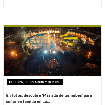
CULTURA, RECREACIÓN Y DEPORTE
En fotos: descubre 'Más allá de las nubes' para
soñar en familia en La...