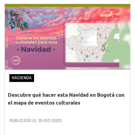
HACIENDA
Descubre qué hacer esta Navidad en Bogotá con
el mapa de eventos culturales
PUBLICADO EL
15•DIC•2025