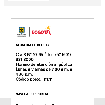
ALCALDÍA DE BOGOTÁ
Cra 8 N° 10-65 / Tel:
+57 (601)
381-3000
Horario de atención al público:
Lunes a viernes de 7:00 a.m. a
4:30 p.m.
Código postal: 111711
NAVEGA POR PORTAL