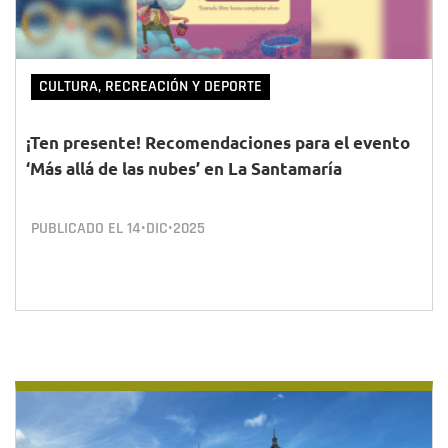
CULTURA, RECREACIÓN Y DEPORTE
¡Ten presente! Recomendaciones para el evento
‘Más allá de las nubes’ en La Santamaría
PUBLICADO EL
14•DIC•2025