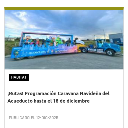
HÁBITAT
¡Rutas! Programación Caravana Navideña del
Acueducto hasta el 18 de diciembre
PUBLICADO EL
12•DIC•2025