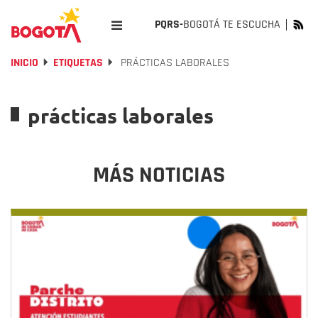
PQRS-
BOGOTÁ TE ESCUCHA
INICIO
ETIQUETAS
PRÁCTICAS LABORALES
prácticas laborales
MÁS NOTICIAS