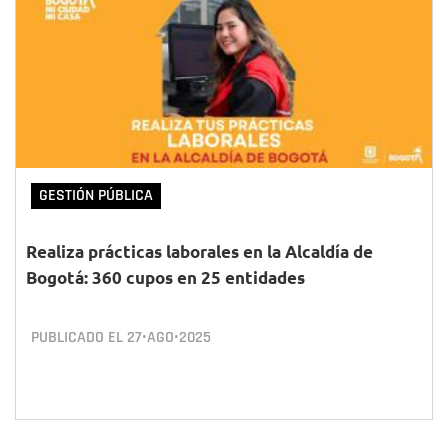
GESTIÓN PÚBLICA
Realiza prácticas laborales en la Alcaldía de
Bogotá: 360 cupos en 25 entidades
PUBLICADO EL
27•AGO•2025