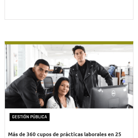
GESTIÓN PÚBLICA
Más de 360 cupos de prácticas laborales en 25