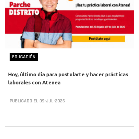
EDUCACIÓN
Hoy, último día para postularte y hacer prácticas
laborales con Atenea
PUBLICADO EL
09•JUL•2026