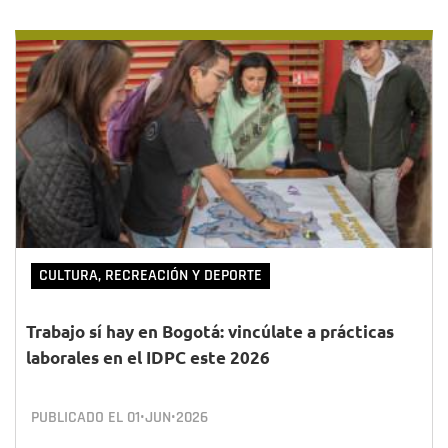
CULTURA, RECREACIÓN Y DEPORTE
Trabajo sí hay en Bogotá: vincúlate a prácticas
laborales en el IDPC este 2026
PUBLICADO EL
01•JUN•2026