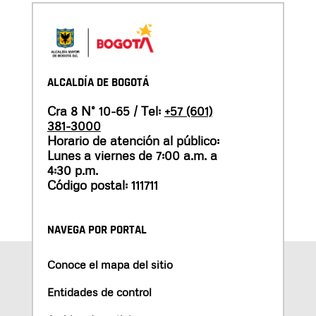
ALCALDÍA DE BOGOTÁ
Cra 8 N° 10-65 / Tel:
+57 (601)
381-3000
Horario de atención al público:
Lunes a viernes de 7:00 a.m. a
4:30 p.m.
Código postal: 111711
NAVEGA POR PORTAL
Conoce el mapa del sitio
Entidades de control