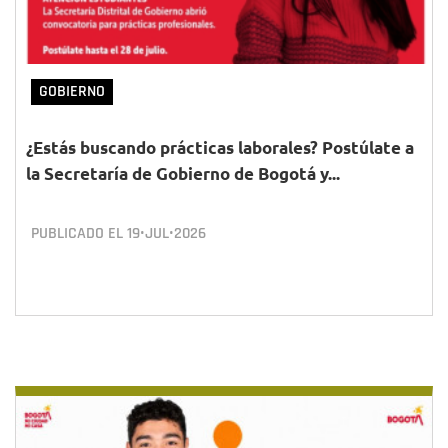
GOBIERNO
¿Estás buscando prácticas laborales? Postúlate a
la Secretaría de Gobierno de Bogotá y...
PUBLICADO EL
19•JUL•2026