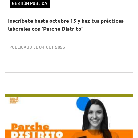
GESTIÓN PÚBLICA
Inscríbete hasta octubre 15 y haz tus prácticas
laborales con ‘Parche Distrito’
PUBLICADO EL
04•OCT•2025