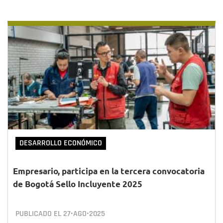
DESARROLLO ECONÓMICO
Empresario, participa en la tercera convocatoria
de Bogotá Sello Incluyente 2025
PUBLICADO EL
27•AGO•2025