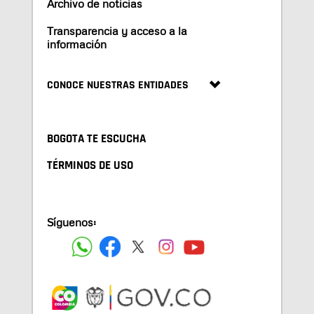
Archivo de noticias
Transparencia y acceso a la
información
CONOCE NUESTRAS ENTIDADES
BOGOTA TE ESCUCHA
TÉRMINOS DE USO
Síguenos: