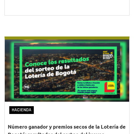
HACIENDA
Número ganador y premios secos de la Lotería de