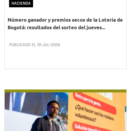
HACIENDA
Número ganador y premios secos de la Lotería de
Bogotá: resultados del sorteo del jueves...
PUBLICADO EL
10•JUL•2026