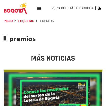
PQRS-
BOGOTÁ TE ESCUCHA
INICIO
ETIQUETAS
PREMIOS
premios
MÁS NOTICIAS