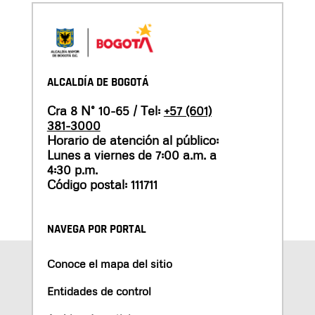
ALCALDÍA DE BOGOTÁ
Cra 8 N° 10-65 / Tel:
+57 (601)
381-3000
Horario de atención al público:
Lunes a viernes de 7:00 a.m. a
4:30 p.m.
Código postal: 111711
NAVEGA POR PORTAL
Conoce el mapa del sitio
Entidades de control