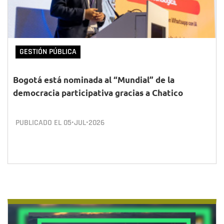
GESTIÓN PÚBLICA
Bogotá está nominada al “Mundial” de la
democracia participativa gracias a Chatico
PUBLICADO EL
05•JUL•2026