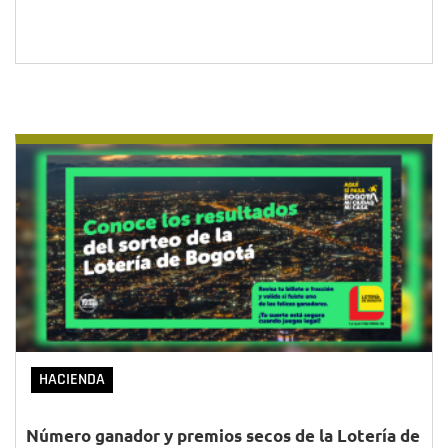
HACIENDA
Número ganador y premios secos de la Lotería de