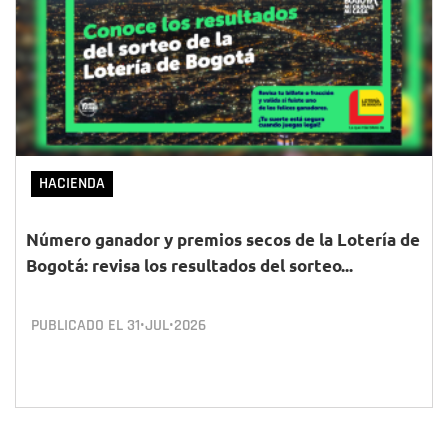
HACIENDA
Número ganador y premios secos de la Lotería de
Bogotá: revisa los resultados del sorteo...
PUBLICADO EL
31•JUL•2026