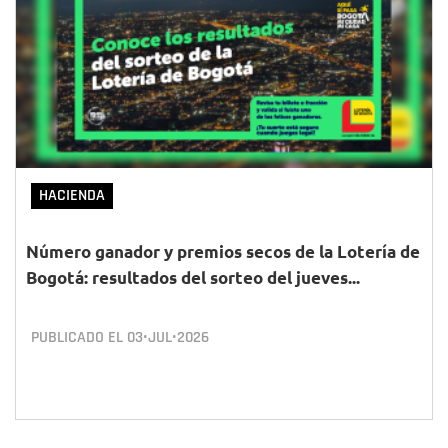
HACIENDA
Número ganador y premios secos de la Lotería de
Bogotá: resultados del sorteo del jueves...
PUBLICADO EL
03•JUL•2026