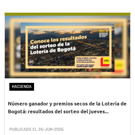
HACIENDA
Número ganador y premios secos de la Lotería de
Bogotá: resultados del sorteo del jueves...
PUBLICADO EL
26•JUN•2026