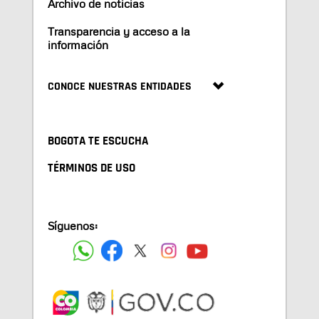
Archivo de noticias
Transparencia y acceso a la
información
CONOCE NUESTRAS ENTIDADES
BOGOTA TE ESCUCHA
TÉRMINOS DE USO
Síguenos: