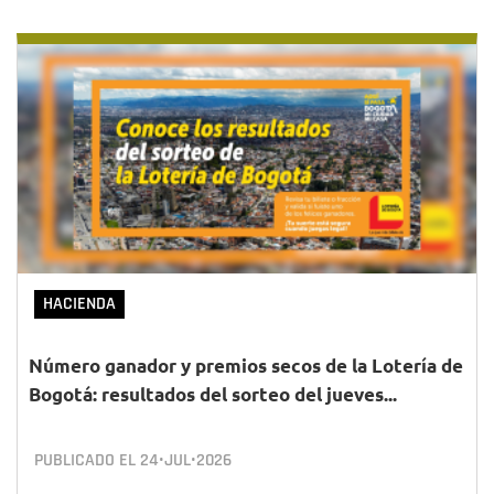
HACIENDA
Número ganador y premios secos de la Lotería de
Bogotá: resultados del sorteo del jueves...
PUBLICADO EL
24•JUL•2026