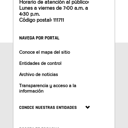
Horario de atención al público:
Lunes a viernes de 7:00 a.m. a
4:30 p.m.
Código postal: 111711
NAVEGA POR PORTAL
Conoce el mapa del sitio
Entidades de control
Archivo de noticias
Transparencia y acceso a la
información
CONOCE NUESTRAS ENTIDADES