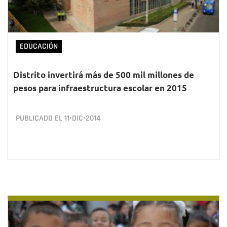
EDUCACIÓN
Distrito invertirá más de 500 mil millones de
pesos para infraestructura escolar en 2015
PUBLICADO EL
11•DIC•2014