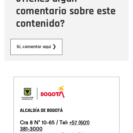
comentario sobre este
contenido?
Enviar
Sí, comentar aquí ❯
ALCALDÍA DE BOGOTÁ
Cra 8 N° 10-65 / Tel:
+57 (601)
381-3000