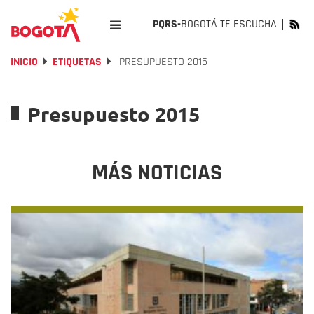
PQRS-
BOGOTÁ TE ESCUCHA
INICIO
ETIQUETAS
PRESUPUESTO 2015
Presupuesto 2015
MÁS NOTICIAS