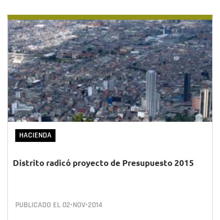
HACIENDA
Distrito radicó proyecto de Presupuesto 2015
PUBLICADO EL
02•NOV•2014