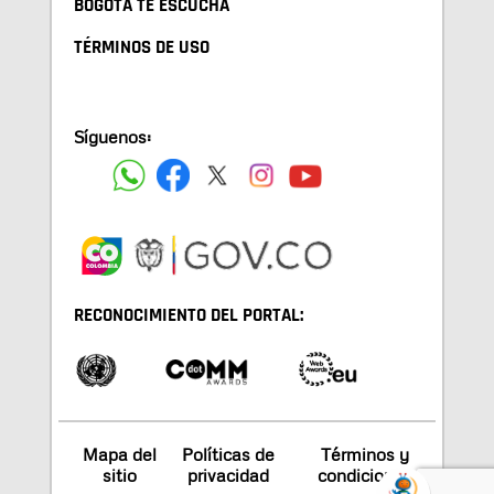
BOGOTA TE ESCUCHA
TÉRMINOS DE USO
Síguenos:
RECONOCIMIENTO DEL PORTAL:
Mapa del
Políticas de
Términos y
sitio
privacidad
condiciones