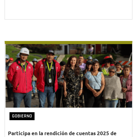
GOBIERNO
Participa en la rendición de cuentas 2025 de