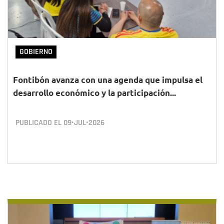
GOBIERNO
Fontibón avanza con una agenda que impulsa el
desarrollo económico y la participación...
PUBLICADO EL
09•JUL•2026