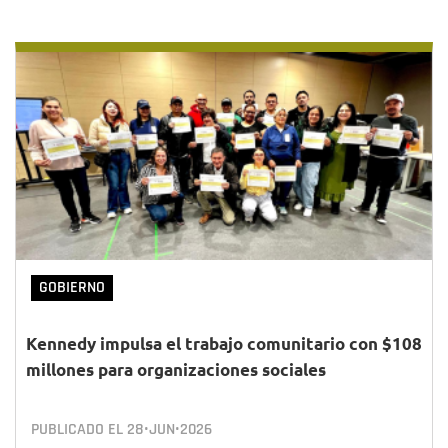
GOBIERNO
Kennedy impulsa el trabajo comunitario con $108
millones para organizaciones sociales
PUBLICADO EL
28•JUN•2026