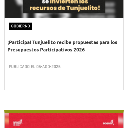
GOBIERNO
¡Participa! Tunjuelito recibe propuestas para los
Presupuestos Participativos 2026
PUBLICADO EL
06•AGO•2026