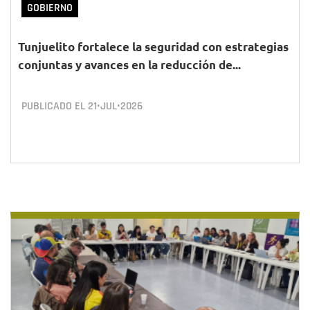
GOBIERNO
Tunjuelito fortalece la seguridad con estrategias
conjuntas y avances en la reducción de...
PUBLICADO EL
21•JUL•2026