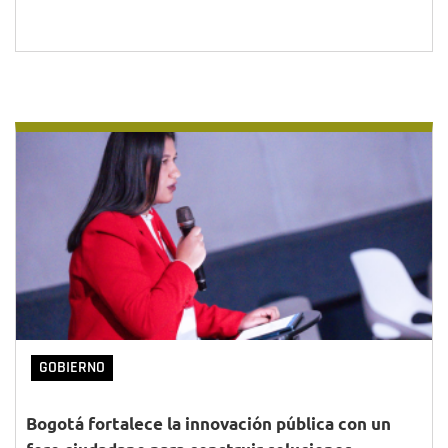
GOBIERNO
Bogotá fortalece la innovación pública con un