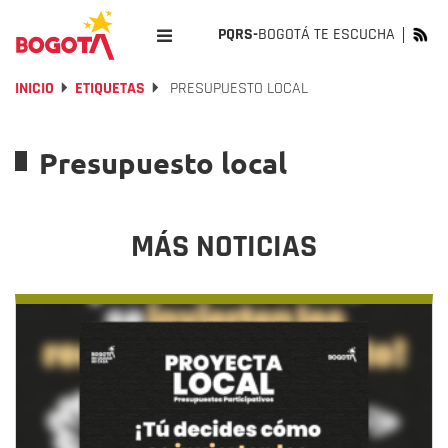
PQRS-
BOGOTÁ TE ESCUCHA
INICIO
ETIQUETAS
PRESUPUESTO LOCAL
Presupuesto local
MÁS NOTICIAS