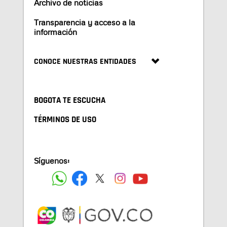
Archivo de noticias
Transparencia y acceso a la
información
CONOCE NUESTRAS ENTIDADES
BOGOTA TE ESCUCHA
TÉRMINOS DE USO
Síguenos: