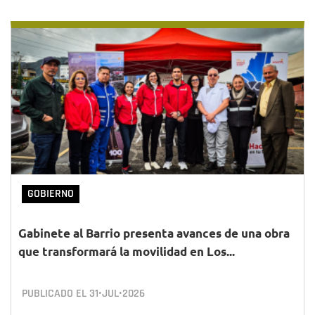
GOBIERNO
Gabinete al Barrio presenta avances de una obra
que transformará la movilidad en Los...
PUBLICADO EL
31•JUL•2026