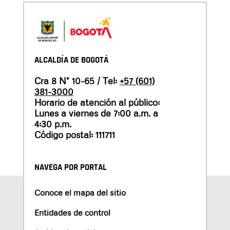
ALCALDÍA DE BOGOTÁ
Cra 8 N° 10-65 / Tel:
+57 (601)
381-3000
Horario de atención al público:
Lunes a viernes de 7:00 a.m. a
4:30 p.m.
Código postal: 111711
NAVEGA POR PORTAL
Conoce el mapa del sitio
Entidades de control