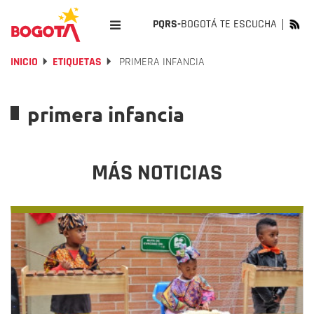
PQRS-
BOGOTÁ TE ESCUCHA
INICIO
ETIQUETAS
PRIMERA INFANCIA
primera infancia
MÁS NOTICIAS