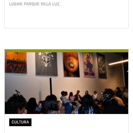
LUGAR: PARQUE VILLA LUZ.
CULTURA