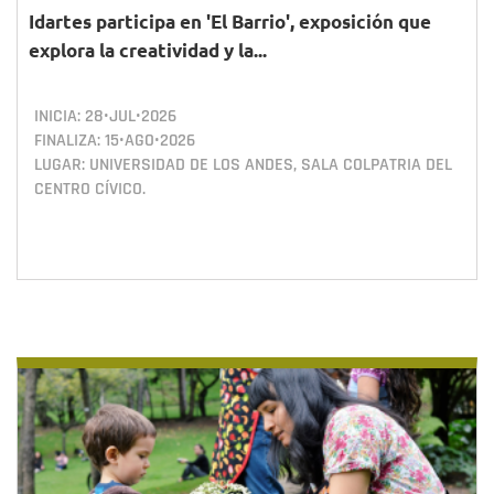
Idartes participa en 'El Barrio', exposición que
explora la creatividad y la...
INICIA:
28•JUL•2026
FINALIZA:
15•AGO•2026
LUGAR: UNIVERSIDAD DE LOS ANDES, SALA COLPATRIA DEL
CENTRO CÍVICO.