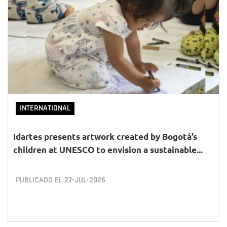
INTERNATIONAL
Idartes presents artwork created by Bogotá’s
children at UNESCO to envision a sustainable...
PUBLICADO EL
27•JUL•2026