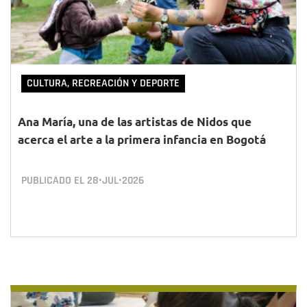
CULTURA, RECREACIÓN Y DEPORTE
Ana María, una de las artistas de Nidos que
acerca el arte a la primera infancia en Bogotá
PUBLICADO EL
28•JUL•2026