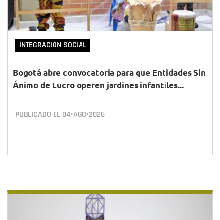
INTEGRACIÓN SOCIAL
Bogotá abre convocatoria para que Entidades Sin
Ánimo de Lucro operen jardines infantiles...
PUBLICADO EL
04•AGO•2026