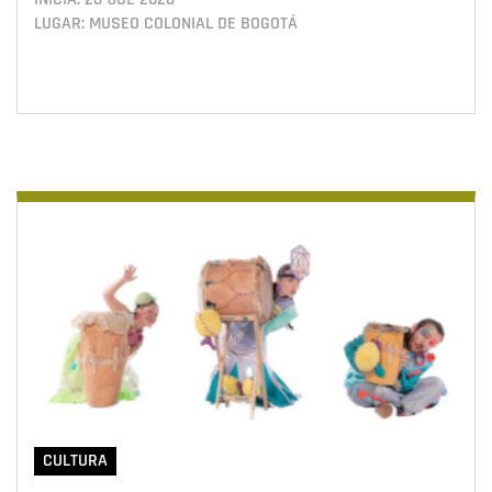
LUGAR: MUSEO COLONIAL DE BOGOTÁ
CULTURA