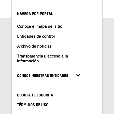
NAVEGA POR PORTAL
Conoce el mapa del sitio
Entidades de control
Archivo de noticias
Transparencia y acceso a la
información
CONOCE NUESTRAS ENTIDADES
BOGOTA TE ESCUCHA
TÉRMINOS DE USO