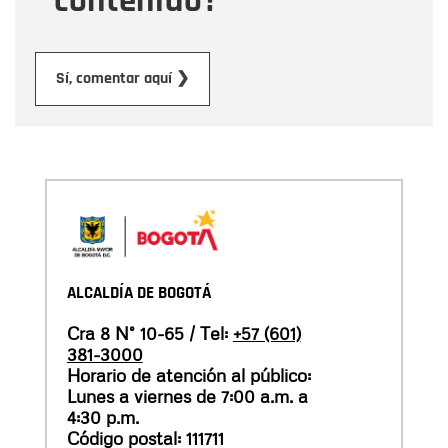
contenido?
Enviar
Sí, comentar aquí ❯
ALCALDÍA DE BOGOTÁ
Cra 8 N° 10-65 / Tel:
+57 (601)
381-3000
Horario de atención al público:
Lunes a viernes de 7:00 a.m. a
4:30 p.m.
Código postal: 111711