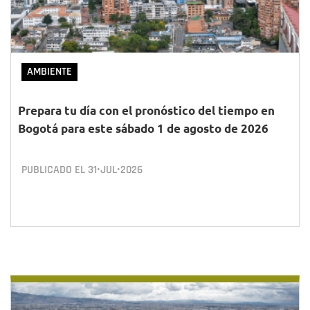
AMBIENTE
Prepara tu día con el pronóstico del tiempo en
Bogotá para este sábado 1 de agosto de 2026
PUBLICADO EL
31•JUL•2026