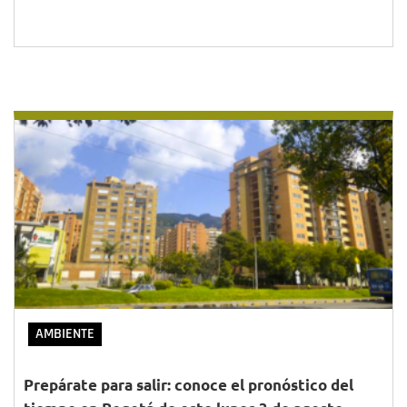
AMBIENTE
Prepárate para salir: conoce el pronóstico del