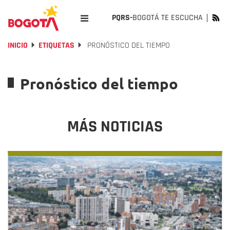
PQRS-
BOGOTÁ TE ESCUCHA
INICIO
ETIQUETAS
PRONÓSTICO DEL TIEMPO
Pronóstico del tiempo
MÁS NOTICIAS