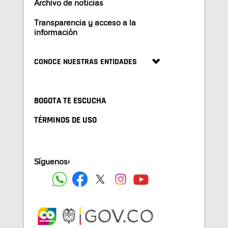
Archivo de noticias
Transparencia y acceso a la
información
CONOCE NUESTRAS ENTIDADES
BOGOTA TE ESCUCHA
TÉRMINOS DE USO
Síguenos: