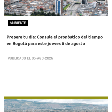
AMBIENTE
Prepara tu día: Consula el pronóstico del tiempo
en Bogotá para este jueves 6 de agosto
PUBLICADO EL
05•AGO•2026