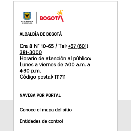
ALCALDÍA DE BOGOTÁ
Cra 8 N° 10-65 / Tel:
+57 (601)
381-3000
Horario de atención al público:
Lunes a viernes de 7:00 a.m. a
4:30 p.m.
Código postal: 111711
NAVEGA POR PORTAL
Conoce el mapa del sitio
Entidades de control