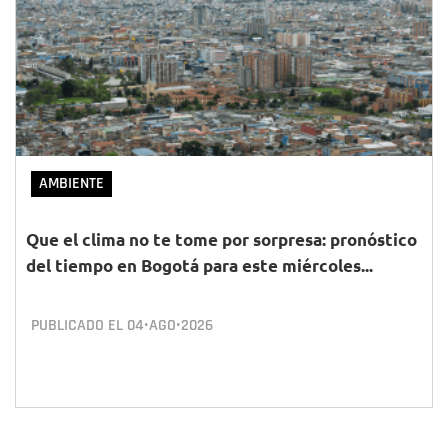
AMBIENTE
Que el clima no te tome por sorpresa: pronóstico
del tiempo en Bogotá para este miércoles...
PUBLICADO EL
04•AGO•2026