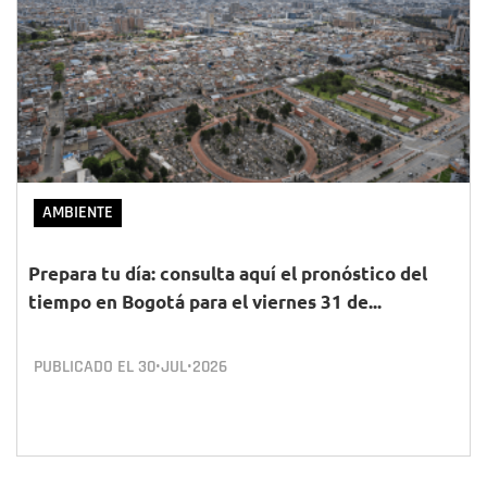
AMBIENTE
Prepara tu día: consulta aquí el pronóstico del
tiempo en Bogotá para el viernes 31 de...
PUBLICADO EL
30•JUL•2026