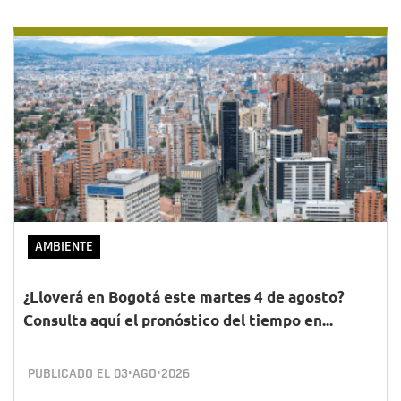
AMBIENTE
¿Lloverá en Bogotá este martes 4 de agosto?
Consulta aquí el pronóstico del tiempo en...
PUBLICADO EL
03•AGO•2026