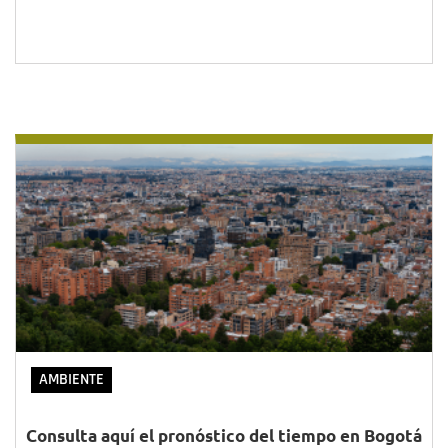
AMBIENTE
Consulta aquí el pronóstico del tiempo en Bogotá