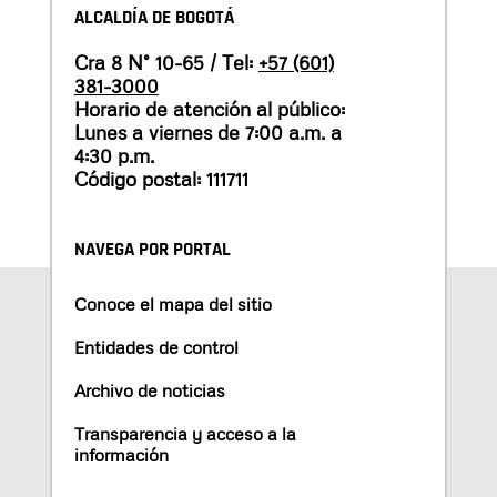
ALCALDÍA DE BOGOTÁ
Cra 8 N° 10-65 / Tel:
+57 (601)
381-3000
Horario de atención al público:
Lunes a viernes de 7:00 a.m. a
4:30 p.m.
Código postal: 111711
NAVEGA POR PORTAL
Conoce el mapa del sitio
Entidades de control
Archivo de noticias
Transparencia y acceso a la
información