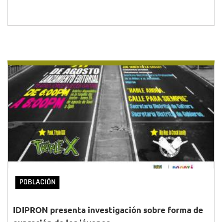
POBLACIÓN
IDIPRON presenta investigación sobre forma de