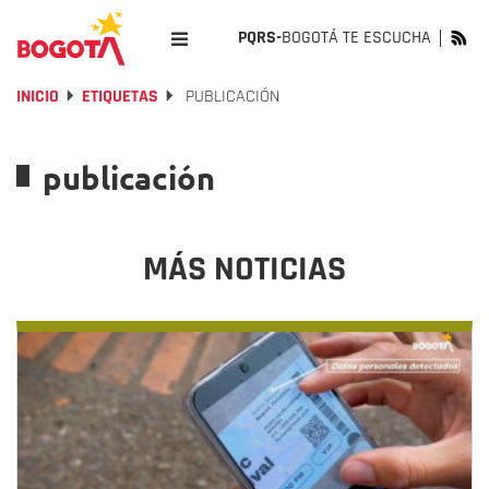
PQRS-
BOGOTÁ TE ESCUCHA
INICIO
ETIQUETAS
PUBLICACIÓN
publicación
MÁS NOTICIAS