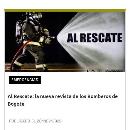
EMERGENCIAS
Al Rescate: la nueva revista de los Bomberos de
Bogotá
PUBLICADO EL
28•NOV•2020