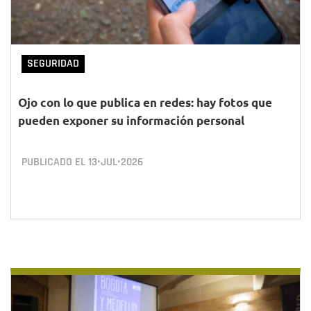
SEGURIDAD
Ojo con lo que publica en redes: hay fotos que
pueden exponer su información personal
PUBLICADO EL
13•JUL•2026