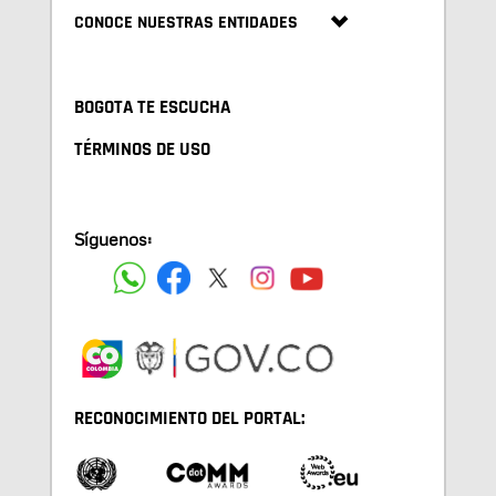
CONOCE NUESTRAS ENTIDADES
BOGOTA TE ESCUCHA
TÉRMINOS DE USO
Síguenos:
RECONOCIMIENTO DEL PORTAL: