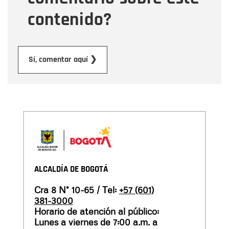
contenido?
Enviar
Sí, comentar aquí ❯
ALCALDÍA DE BOGOTÁ
Cra 8 N° 10-65 / Tel:
+57 (601)
381-3000
Horario de atención al público:
Lunes a viernes de 7:00 a.m. a