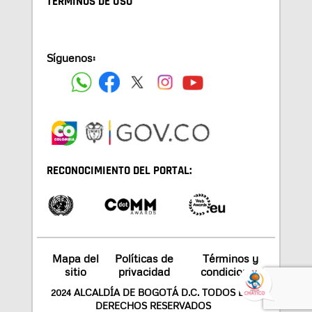
TÉRMINOS DE USO
Síguenos:
RECONOCIMIENTO DEL PORTAL:
Mapa del
Políticas de
Términos y
sitio
privacidad
condiciones
2024 ALCALDÍA DE BOGOTÁ D.C. TODOS LOS
DERECHOS RESERVADOS