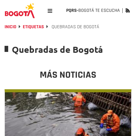
PQRS-
BOGOTÁ TE ESCUCHA
INICIO
ETIQUETAS
QUEBRADAS DE BOGOTÁ
Quebradas de Bogotá
MÁS NOTICIAS