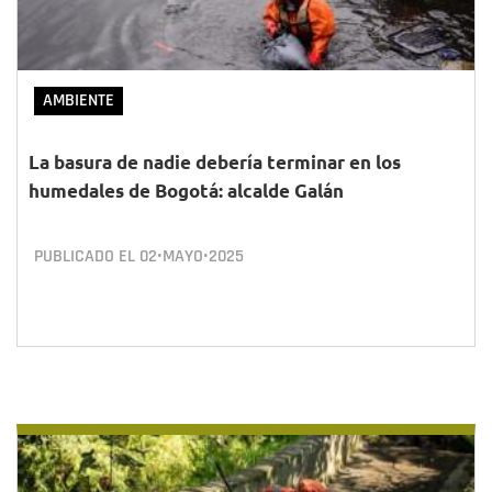
AMBIENTE
La basura de nadie debería terminar en los
humedales de Bogotá: alcalde Galán
PUBLICADO EL
02•MAYO•2025