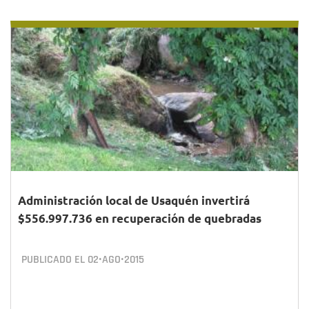
Administración local de Usaquén invertirá
$556.997.736 en recuperación de quebradas
PUBLICADO EL
02•AGO•2015