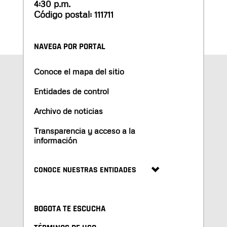
4:30 p.m.
Código postal: 111711
NAVEGA POR PORTAL
Conoce el mapa del sitio
Entidades de control
Archivo de noticias
Transparencia y acceso a la
información
CONOCE NUESTRAS ENTIDADES
BOGOTA TE ESCUCHA