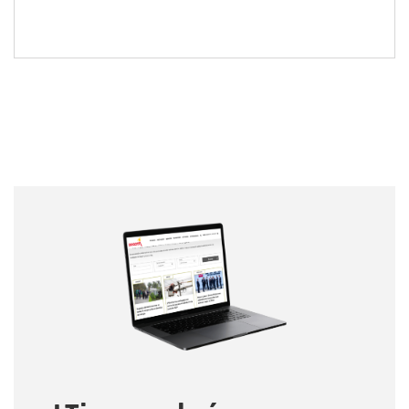
Nombre
Nombre
Correo electrónico
Tipo de comentario