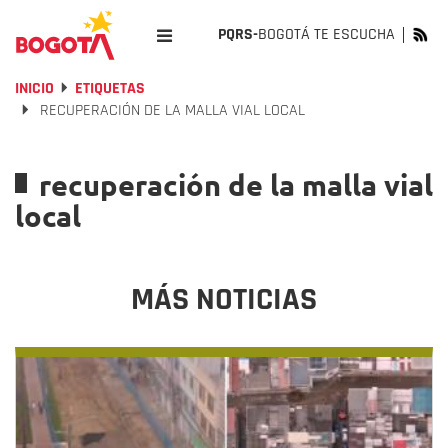
PQRS-
BOGOTÁ TE ESCUCHA
INICIO
ETIQUETAS
RECUPERACIÓN DE LA MALLA VIAL LOCAL
recuperación de la malla vial
local
MÁS NOTICIAS