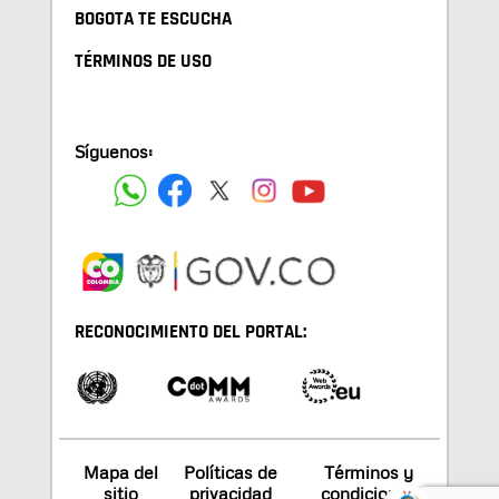
BOGOTA TE ESCUCHA
TÉRMINOS DE USO
Síguenos:
RECONOCIMIENTO DEL PORTAL:
Mapa del
Políticas de
Términos y
sitio
privacidad
condiciones