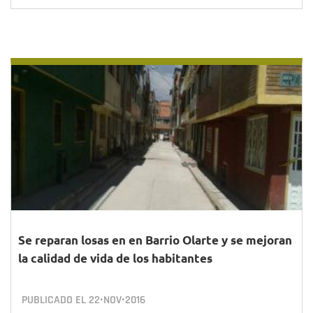
Se reparan losas en en Barrio Olarte y se mejoran
la calidad de vida de los habitantes
PUBLICADO EL
22•NOV•2016