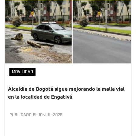
MOVILIDAD
Alcaldía de Bogotá sigue mejorando la malla vial
en la localidad de Engativá
PUBLICADO EL
10•JUL•2025