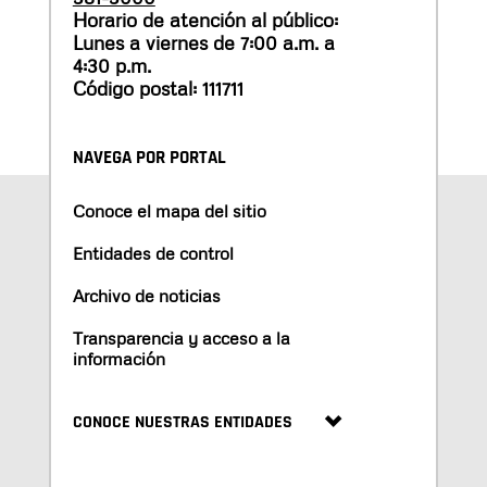
Horario de atención al público:
Lunes a viernes de 7:00 a.m. a
4:30 p.m.
Código postal: 111711
NAVEGA POR PORTAL
Conoce el mapa del sitio
Entidades de control
Archivo de noticias
Transparencia y acceso a la
información
CONOCE NUESTRAS ENTIDADES