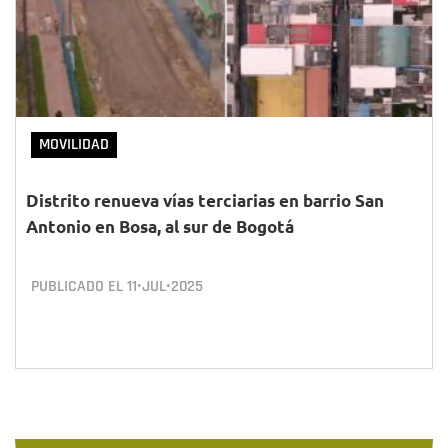
MOVILIDAD
Distrito renueva vías terciarias en barrio San
Antonio en Bosa, al sur de Bogotá
PUBLICADO EL
11•JUL•2025