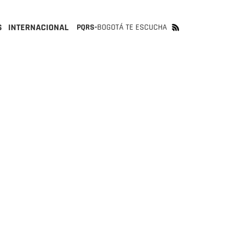
S
INTERNACIONAL
PQRS-
BOGOTÁ TE ESCUCHA