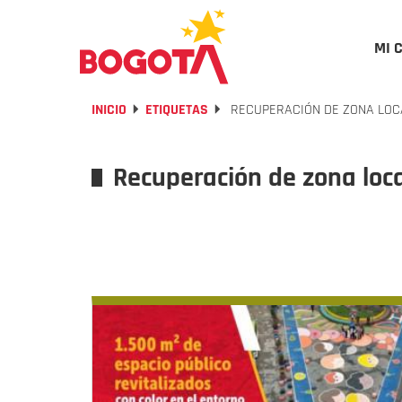
MI 
INICIO
ETIQUETAS
RECUPERACIÓN DE ZONA LOC
Recuperación de zona loc