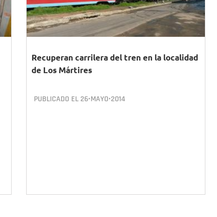
Recuperan carrilera del tren en la localidad
de Los Mártires
PUBLICADO EL
26•MAYO•2014