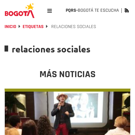
PQRS-
BOGOTÁ TE ESCUCHA
INICIO
ETIQUETAS
RELACIONES SOCIALES
relaciones sociales
MÁS NOTICIAS