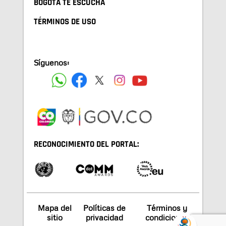
BOGOTA TE ESCUCHA
TÉRMINOS DE USO
Síguenos:
RECONOCIMIENTO DEL PORTAL:
Mapa del
Políticas de
Términos y
sitio
privacidad
condiciones