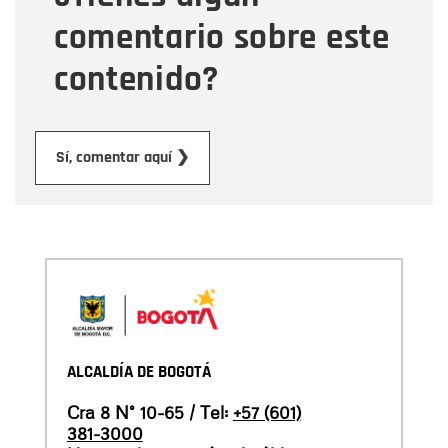
comentario sobre este
contenido?
Enviar
Sí, comentar aquí ❯
ALCALDÍA DE BOGOTÁ
Cra 8 N° 10-65 / Tel:
+57 (601)
381-3000