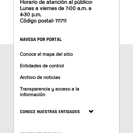
Horario de atención al público:
Lunes a viernes de 7:00 a.m. a
4:30 p.m.
Código postal: 111711
NAVEGA POR PORTAL
Conoce el mapa del sitio
Entidades de control
Archivo de noticias
Transparencia y acceso a la
información
CONOCE NUESTRAS ENTIDADES