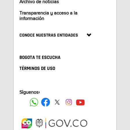
Archivo de noticias
Transparencia y acceso a la
información
CONOCE NUESTRAS ENTIDADES
BOGOTA TE ESCUCHA
TÉRMINOS DE USO
Síguenos: