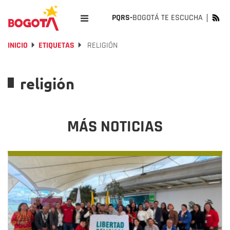
PQRS-
BOGOTÁ TE ESCUCHA
INICIO
ETIQUETAS
RELIGIÓN
religión
MÁS NOTICIAS