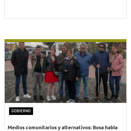
GOBIERNO
Medios comunitarios y alternativos: Bosa habla