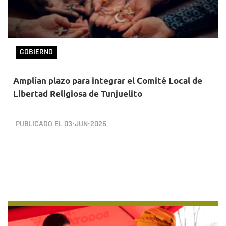
GOBIERNO
Amplían plazo para integrar el Comité Local de
Libertad Religiosa de Tunjuelito
PUBLICADO EL
03•JUN•2026