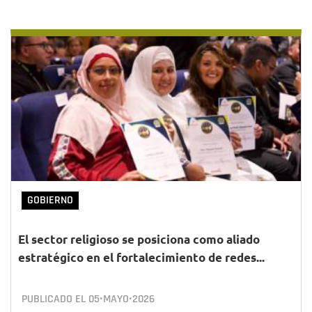
GOBIERNO
El sector religioso se posiciona como aliado
estratégico en el fortalecimiento de redes...
PUBLICADO EL
05•MAYO•2026