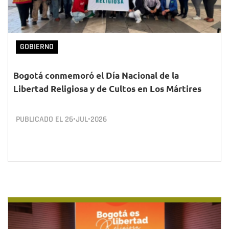
GOBIERNO
Bogotá conmemoró el Día Nacional de la
Libertad Religiosa y de Cultos en Los Mártires
PUBLICADO EL
26•JUL•2026