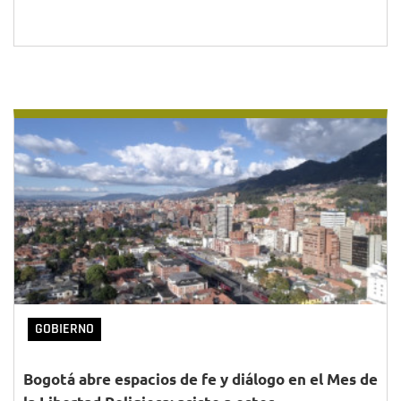
GOBIERNO
Bogotá abre espacios de fe y diálogo en el Mes de