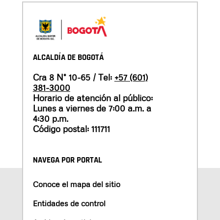
ALCALDÍA DE BOGOTÁ
Cra 8 N° 10-65 / Tel:
+57 (601)
381-3000
Horario de atención al público:
Lunes a viernes de 7:00 a.m. a
4:30 p.m.
Código postal: 111711
NAVEGA POR PORTAL
Conoce el mapa del sitio
Entidades de control