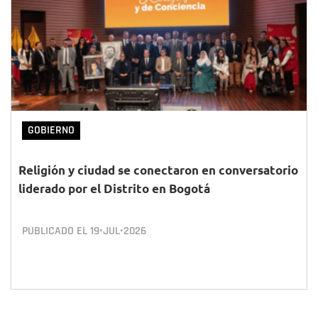
GOBIERNO
Religión y ciudad se conectaron en conversatorio
liderado por el Distrito en Bogotá
PUBLICADO EL
19•JUL•2026