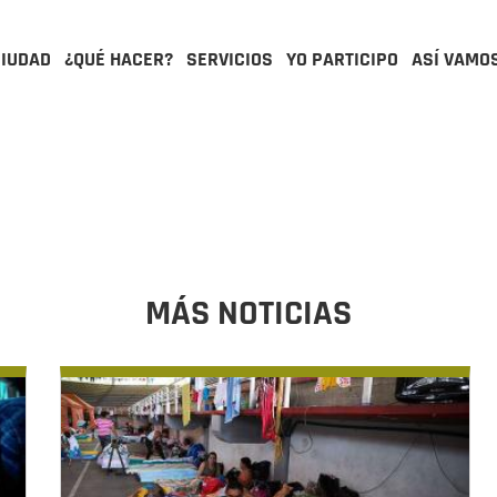
CIUDAD
¿QUÉ HACER?
SERVICIOS
YO PARTICIPO
ASÍ VAMO
MÁS NOTICIAS