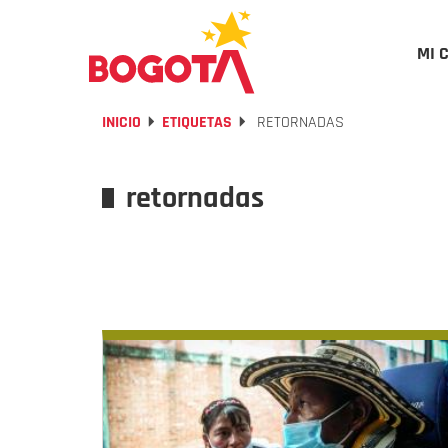
MI 
INICIO
ETIQUETAS
RETORNADAS
retornadas