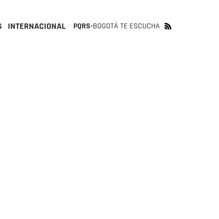
S
INTERNACIONAL
PQRS-
BOGOTÁ TE ESCUCHA