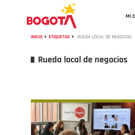
MI 
INICIO
ETIQUETAS
RUEDA LOCAL DE NEGOCIOS
Rueda local de negocios