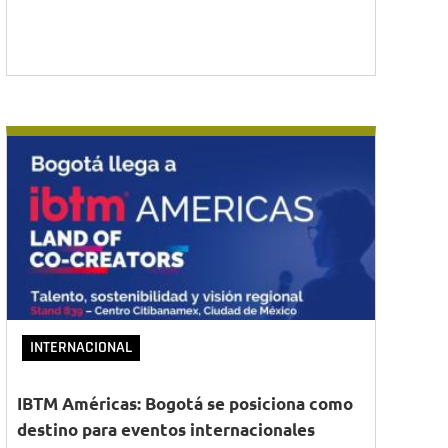
INTERNACIONAL
IBTM Américas: Bogotá se posiciona como
destino para eventos internacionales