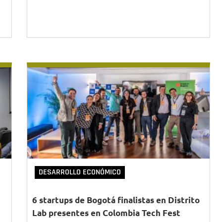
DESARROLLO ECONÓMICO
6 startups de Bogotá finalistas en Distrito
Lab presentes en Colombia Tech Fest