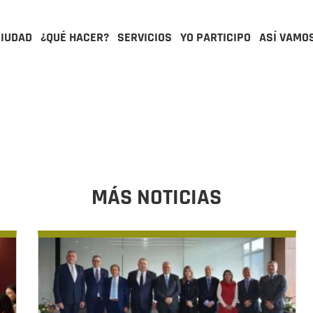
CIUDAD
¿QUÉ HACER?
SERVICIOS
YO PARTICIPO
ASÍ VAMO
MÁS NOTICIAS