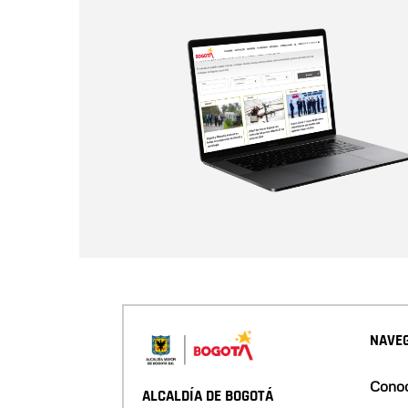
NAVEG
Conoc
ALCALDÍA DE BOGOTÁ