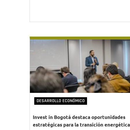
DESARROLLO ECONÓMICO
Invest in Bogotá destaca oportunidades
estratégicas para la transición energética