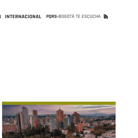
S
INTERNACIONAL
PQRS-
BOGOTÁ TE ESCUCHA