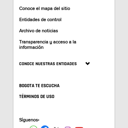
Conoce el mapa del sitio
Entidades de control
Archivo de noticias
Transparencia y acceso a la
información
CONOCE NUESTRAS ENTIDADES
BOGOTA TE ESCUCHA
TÉRMINOS DE USO
Síguenos: