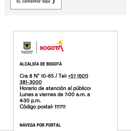
Enviar
Sí, comentar aquí ❯
ALCALDÍA DE BOGOTÁ
Cra 8 N° 10-65 / Tel:
+57 (601)
381-3000
Horario de atención al público:
Lunes a viernes de 7:00 a.m. a
4:30 p.m.
Código postal: 111711
NAVEGA POR PORTAL