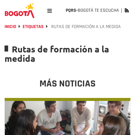
PQRS-
BOGOTÁ TE ESCUCHA
INICIO
ETIQUETAS
RUTAS DE FORMACIÓN A LA MEDIDA
Rutas de formación a la
medida
MÁS NOTICIAS