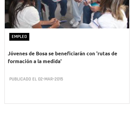
EMPLEO
Jóvenes de Bosa se beneficiarán con 'rutas de
formación a la medida'
PUBLICADO EL
02•MAR•2015