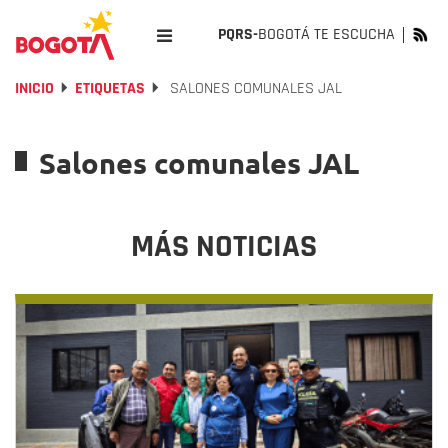
PQRS-
BOGOTÁ TE ESCUCHA
INICIO
ETIQUETAS
SALONES COMUNALES JAL
Salones comunales JAL
MÁS NOTICIAS