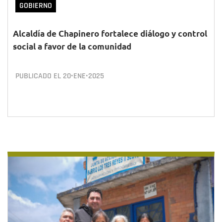
GOBIERNO
Alcaldía de Chapinero fortalece diálogo y control
social a favor de la comunidad
PUBLICADO EL
20•ENE•2025