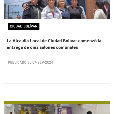
CIUDAD BOLÍVAR
La Alcaldía Local de Ciudad Bolívar comenzó la
entrega de diez salones comunales
PUBLICADO EL
07•SEP•2024