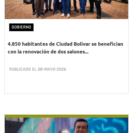
GOBIERNO
4.850 habitantes de Ciudad Bolívar se benefician
con la renovación de dos salones...
PUBLICADO EL
08•MAYO•2026