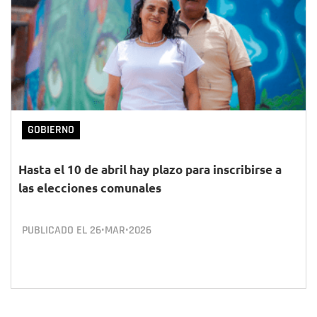
GOBIERNO
Hasta el 10 de abril hay plazo para inscribirse a
las elecciones comunales
PUBLICADO EL
26•MAR•2026