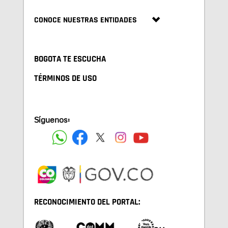
CONOCE NUESTRAS ENTIDADES
BOGOTA TE ESCUCHA
TÉRMINOS DE USO
Síguenos:
RECONOCIMIENTO DEL PORTAL: