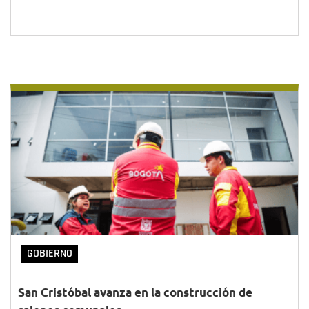
GOBIERNO
San Cristóbal avanza en la construcción de