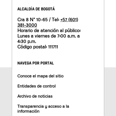
ALCALDÍA DE BOGOTÁ
Cra 8 N° 10-65 / Tel:
+57 (601)
381-3000
Horario de atención al público:
Lunes a viernes de 7:00 a.m. a
4:30 p.m.
Código postal: 111711
NAVEGA POR PORTAL
Conoce el mapa del sitio
Entidades de control
Archivo de noticias
Transparencia y acceso a la
información