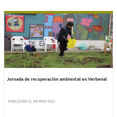
Jornada de recuperación ambiental en Verbenal
PUBLICADO EL
09•MAR•2021