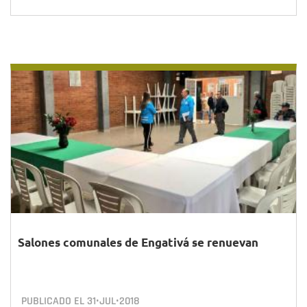
Salones comunales de Engativá se renuevan
PUBLICADO EL
31•JUL•2018