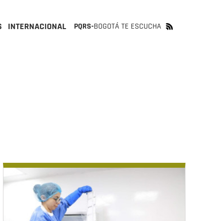
S
INTERNACIONAL
PQRS-
BOGOTÁ TE ESCUCHA