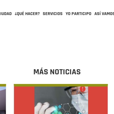
CIUDAD
¿QUÉ HACER?
SERVICIOS
YO PARTICIPO
ASÍ VAMO
MÁS NOTICIAS