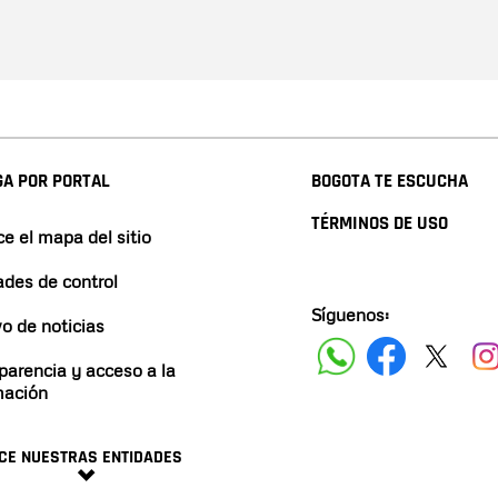
A POR PORTAL
BOGOTA TE ESCUCHA
TÉRMINOS DE USO
e el mapa del sitio
ades de control
Síguenos:
vo de noticias
parencia y acceso a la
mación
CE NUESTRAS ENTIDADES