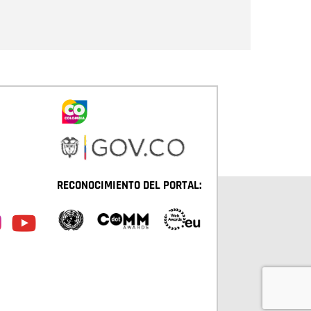
Enviar
RECONOCIMIENTO DEL PORTAL: