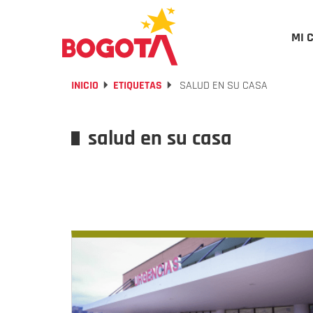
MI 
INICIO
ETIQUETAS
SALUD EN SU CASA
salud en su casa