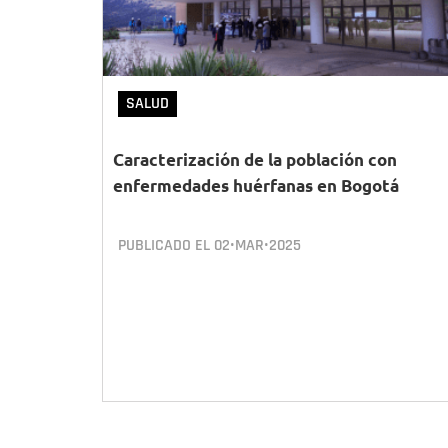
SALUD
Caracterización de la población con
enfermedades huérfanas en Bogotá
PUBLICADO EL
02•MAR•2025