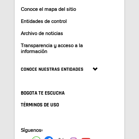
Conoce el mapa del sitio
Entidades de control
Archivo de noticias
Transparencia y acceso a la
información
CONOCE NUESTRAS ENTIDADES
BOGOTA TE ESCUCHA
TÉRMINOS DE USO
Síguenos: