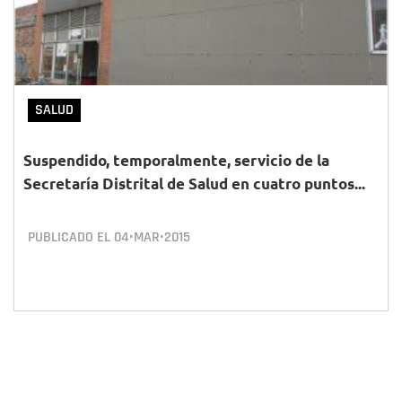
SALUD
Suspendido, temporalmente, servicio de la
Secretaría Distrital de Salud en cuatro puntos...
PUBLICADO EL
04•MAR•2015