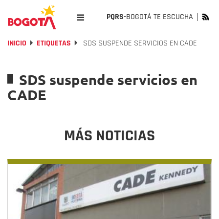
PQRS-
BOGOTÁ TE ESCUCHA
INICIO
ETIQUETAS
SDS SUSPENDE SERVICIOS EN CADE
SDS suspende servicios en
CADE
MÁS NOTICIAS