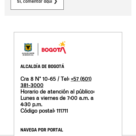
Enviar
Sí, comentar aquí ❯
ALCALDÍA DE BOGOTÁ
Cra 8 N° 10-65 / Tel:
+57 (601)
381-3000
Horario de atención al público:
Lunes a viernes de 7:00 a.m. a
4:30 p.m.
Código postal: 111711
NAVEGA POR PORTAL