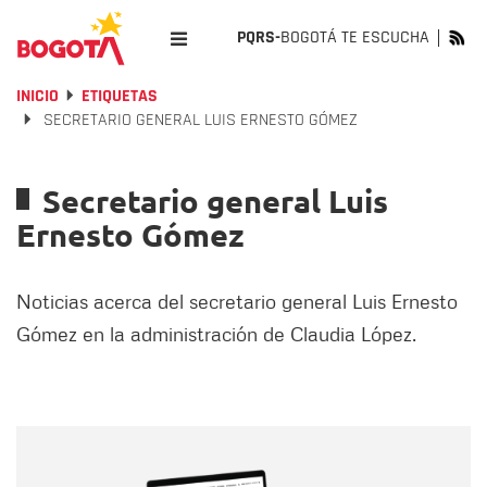
PQRS-
BOGOTÁ TE ESCUCHA
INICIO
ETIQUETAS
SECRETARIO GENERAL LUIS ERNESTO GÓMEZ
Secretario general Luis
Ernesto Gómez
Noticias acerca del secretario general Luis Ernesto
Gómez en la administración de Claudia López.
Nombre
Nombre