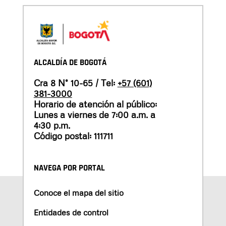
ALCALDÍA DE BOGOTÁ
Cra 8 N° 10-65 / Tel:
+57 (601)
381-3000
Horario de atención al público:
Lunes a viernes de 7:00 a.m. a
4:30 p.m.
Código postal: 111711
NAVEGA POR PORTAL
Conoce el mapa del sitio
Entidades de control