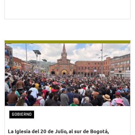
GOBIERNO
La Iglesia del 20 de Julio, al sur de Bogotá,