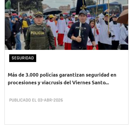
SEGURIDAD
Más de 3.000 policías garantizan seguridad en
procesiones y viacrusis del Viernes Santo...
PUBLICADO EL
03•ABR•2026