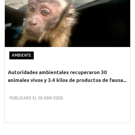
AMBIENTE
Autoridades ambientales recuperaron 30
animales vivos y 3.4 kilos de productos de fauna...
PUBLICADO EL
10•ABR•2026