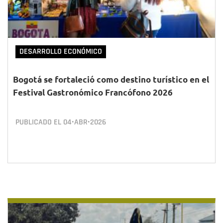
DESARROLLO ECONÓMICO
Bogotá se fortaleció como destino turístico en el
Festival Gastronómico Francófono 2026
PUBLICADO EL
04•ABR•2026