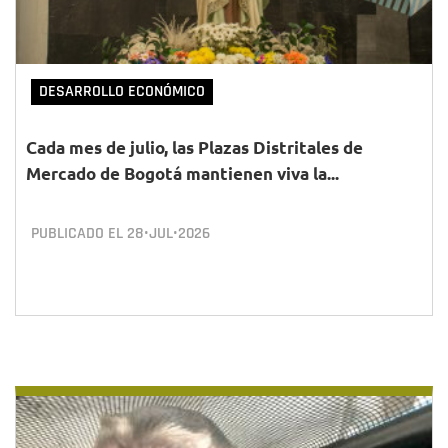
DESARROLLO ECONÓMICO
Cada mes de julio, las Plazas Distritales de
Mercado de Bogotá mantienen viva la...
PUBLICADO EL
28•JUL•2026