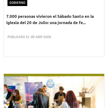
GOBIERNO
7.000 personas vivieron el Sábado Santo en la
Iglesia del 20 de Julio: una jornada de fe...
PUBLICADO EL
05•ABR•2026