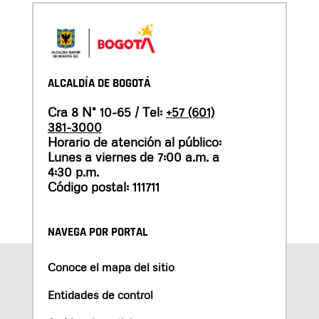
ALCALDÍA DE BOGOTÁ
Cra 8 N° 10-65 / Tel:
+57 (601)
381-3000
Horario de atención al público:
Lunes a viernes de 7:00 a.m. a
4:30 p.m.
Código postal: 111711
NAVEGA POR PORTAL
Conoce el mapa del sitio
Entidades de control