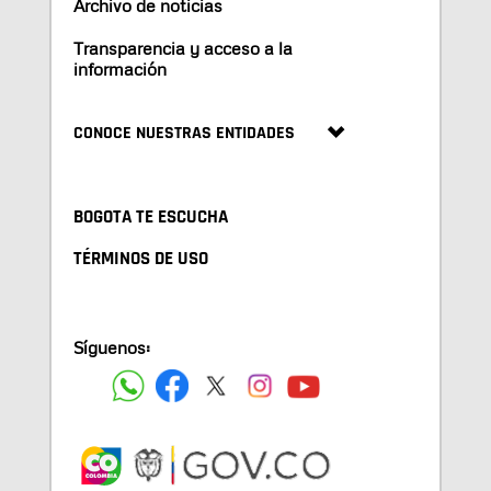
Archivo de noticias
Transparencia y acceso a la
información
CONOCE NUESTRAS ENTIDADES
BOGOTA TE ESCUCHA
TÉRMINOS DE USO
Síguenos: