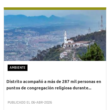
AMBIENTE
Distrito acompañó a más de 287 mil personas en
puntos de congregación religiosa durante...
PUBLICADO EL
06•ABR•2026