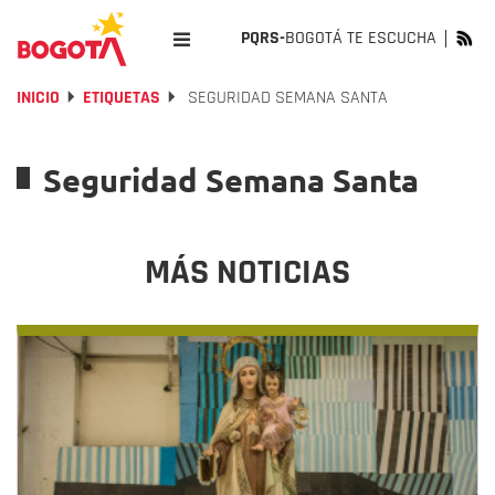
PQRS-
BOGOTÁ TE ESCUCHA
INICIO
ETIQUETAS
SEGURIDAD SEMANA SANTA
Seguridad Semana Santa
MÁS NOTICIAS