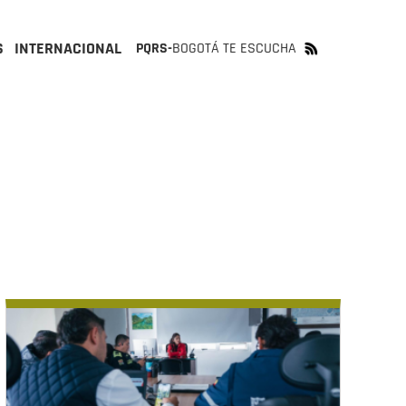
S
INTERNACIONAL
PQRS-
BOGOTÁ TE ESCUCHA