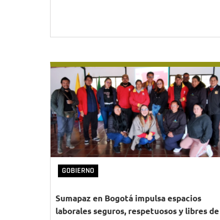
GOBIERNO
Sumapaz en Bogotá impulsa espacios
laborales seguros, respetuosos y libres de