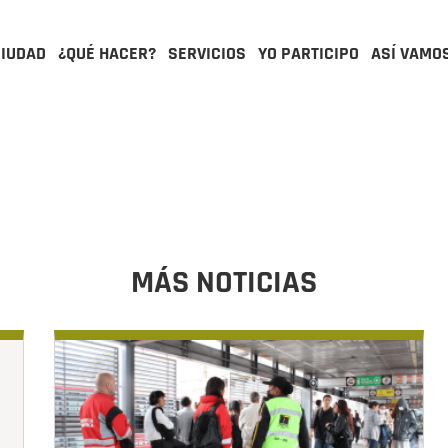
CIUDAD
¿QUÉ HACER?
SERVICIOS
YO PARTICIPO
ASÍ VAMO
MÁS NOTICIAS