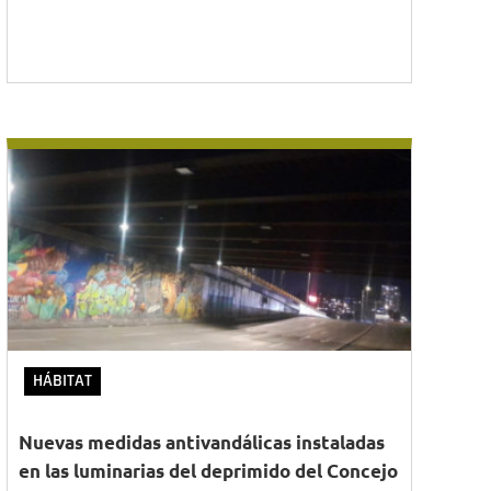
HÁBITAT
Nuevas medidas antivandálicas instaladas
en las luminarias del deprimido del Concejo