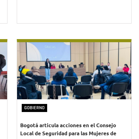
GOBIERNO
Bogotá articula acciones en el Consejo
Local de Seguridad para las Mujeres de