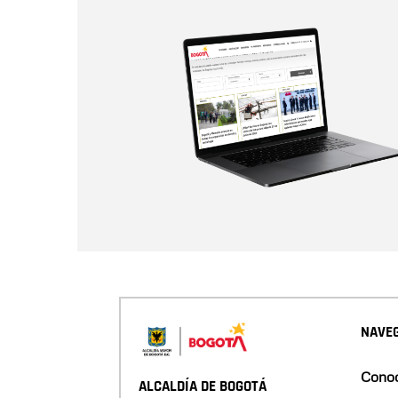
NAVEG
Conoc
ALCALDÍA DE BOGOTÁ