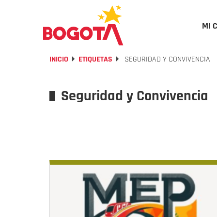
MI 
INICIO
ETIQUETAS
SEGURIDAD Y CONVIVENCIA
Seguridad y Convivencia