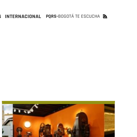
S
INTERNACIONAL
PQRS-
BOGOTÁ TE ESCUCHA