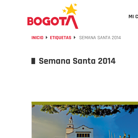
MI 
INICIO
ETIQUETAS
SEMANA SANTA 2014
Semana Santa 2014