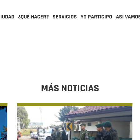
CIUDAD
¿QUÉ HACER?
SERVICIOS
YO PARTICIPO
ASÍ VAMO
MÁS NOTICIAS