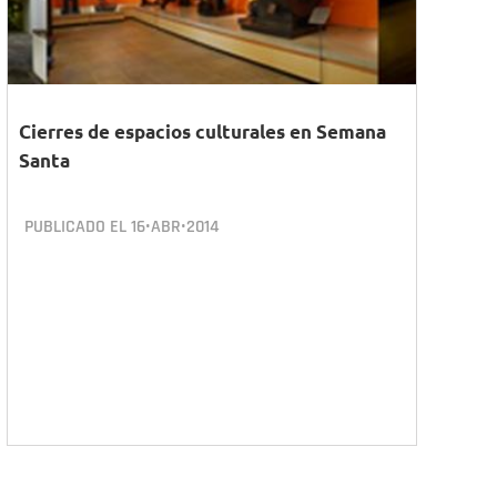
Cierres de espacios culturales en Semana
Santa
PUBLICADO EL
16•ABR•2014