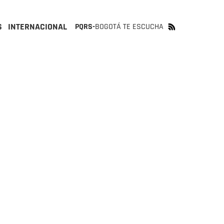
S
INTERNACIONAL
PQRS-
BOGOTÁ TE ESCUCHA