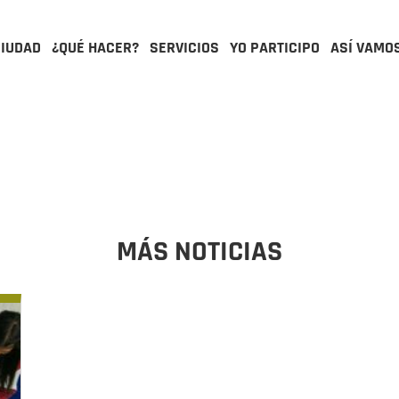
CIUDAD
¿QUÉ HACER?
SERVICIOS
YO PARTICIPO
ASÍ VAMO
MÁS NOTICIAS