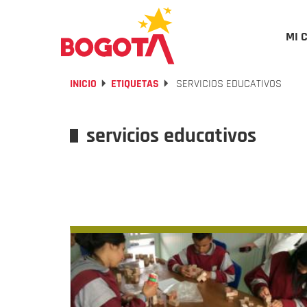
MI 
INICIO
ETIQUETAS
SERVICIOS EDUCATIVOS
servicios educativos