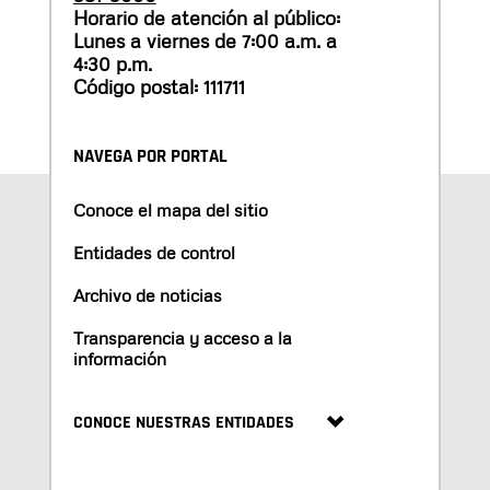
Horario de atención al público:
Lunes a viernes de 7:00 a.m. a
4:30 p.m.
Código postal: 111711
NAVEGA POR PORTAL
Conoce el mapa del sitio
Entidades de control
Archivo de noticias
Transparencia y acceso a la
información
CONOCE NUESTRAS ENTIDADES