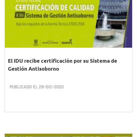
El IDU recibe certificación por su Sistema de
Gestión Antisoborno
PUBLICADO EL
28•DIC•2020