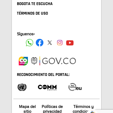
BOGOTA TE ESCUCHA
TÉRMINOS DE USO
Síguenos:
RECONOCIMIENTO DEL PORTAL:
Mapa del
Políticas de
Términos y
sitio
privacidad
condiciones