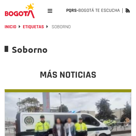
PQRS-
BOGOTÁ TE ESCUCHA
INICIO
ETIQUETAS
SOBORNO
Soborno
MÁS NOTICIAS