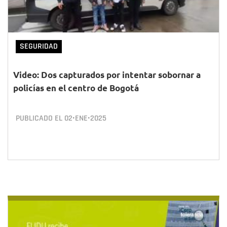
SEGURIDAD
Video: Dos capturados por intentar sobornar a
policías en el centro de Bogotá
PUBLICADO EL
02•ENE•2025