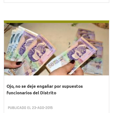
Ojo, no se deje engañar por supuestos
funcionarios del Distrito
PUBLICADO EL
23•AGO•2015