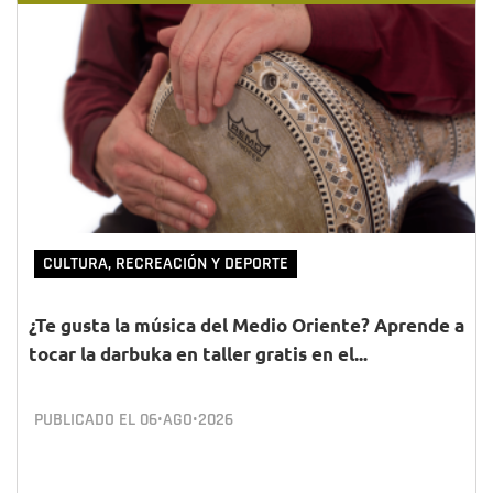
CULTURA, RECREACIÓN Y DEPORTE
¿Te gusta la música del Medio Oriente? Aprende a
tocar la darbuka en taller gratis en el...
PUBLICADO EL
06•AGO•2026