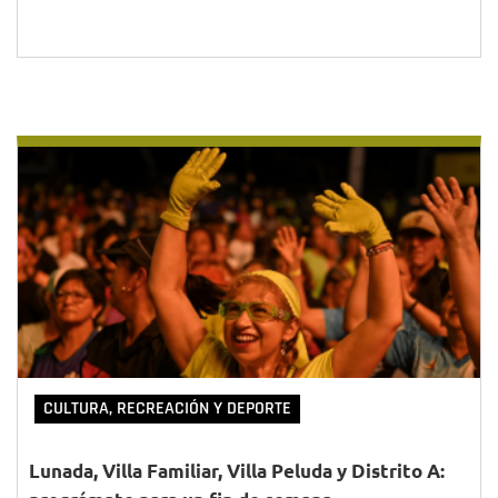
CULTURA, RECREACIÓN Y DEPORTE
Lunada, Villa Familiar, Villa Peluda y Distrito A: