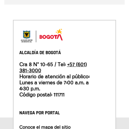
ALCALDÍA DE BOGOTÁ
Cra 8 N° 10-65 / Tel:
+57 (601)
381-3000
Horario de atención al público:
Lunes a viernes de 7:00 a.m. a
4:30 p.m.
Código postal: 111711
NAVEGA POR PORTAL
Conoce el mapa del sitio