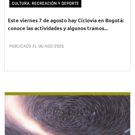
CULTURA, RECREACIÓN Y DEPORTE
Este viernes 7 de agosto hay Ciclovía en Bogotá:
conoce las actividades y algunos tramos...
PUBLICADO EL
06•AGO•2026