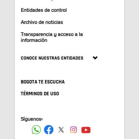
Entidades de control
Archivo de noticias
Transparencia y acceso a la
información
CONOCE NUESTRAS ENTIDADES
BOGOTA TE ESCUCHA
TÉRMINOS DE USO
Síguenos: