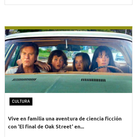
CULTURA
Vive en familia una aventura de ciencia ficción
con 'El final de Oak Street' en...