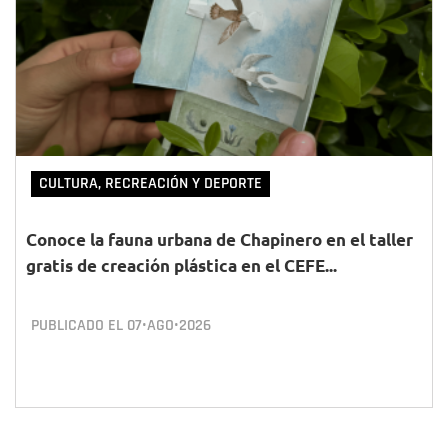
CULTURA, RECREACIÓN Y DEPORTE
Conoce la fauna urbana de Chapinero en el taller
gratis de creación plástica en el CEFE...
PUBLICADO EL
07•AGO•2026