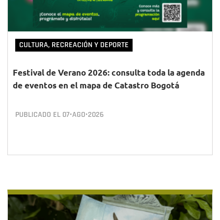
CULTURA, RECREACIÓN Y DEPORTE
Festival de Verano 2026: consulta toda la agenda
de eventos en el mapa de Catastro Bogotá
PUBLICADO EL
07•AGO•2026