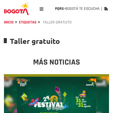
PQRS-
BOGOTÁ TE ESCUCHA
INICIO
ETIQUETAS
TALLER GRATUITO
Taller gratuito
MÁS NOTICIAS