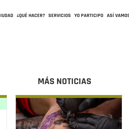
CIUDAD
¿QUÉ HACER?
SERVICIOS
YO PARTICIPO
ASÍ VAMO
MÁS NOTICIAS