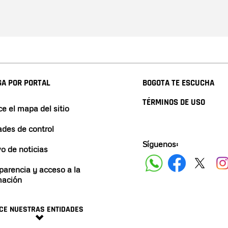
A POR PORTAL
BOGOTA TE ESCUCHA
TÉRMINOS DE USO
e el mapa del sitio
ades de control
Síguenos:
vo de noticias
parencia y acceso a la
mación
CE NUESTRAS ENTIDADES