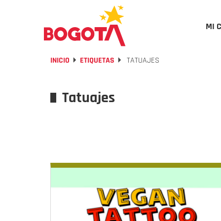
MI 
INICIO
ETIQUETAS
TATUAJES
Tatuajes