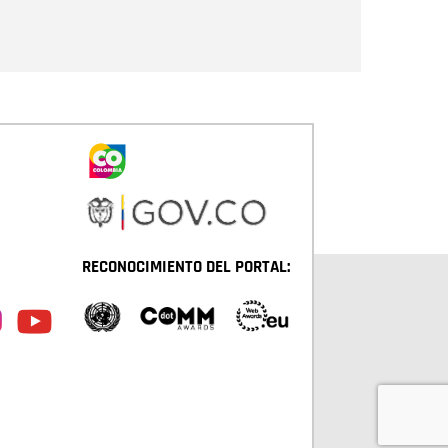
Enviar
RECONOCIMIENTO DEL PORTAL: