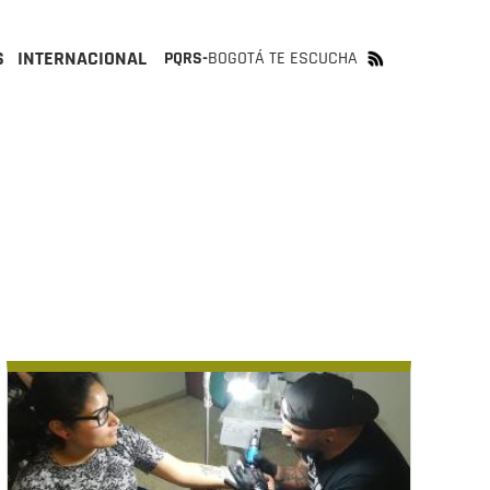
S
INTERNACIONAL
PQRS-
BOGOTÁ TE ESCUCHA