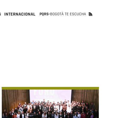
S
INTERNACIONAL
PQRS-
BOGOTÁ TE ESCUCHA