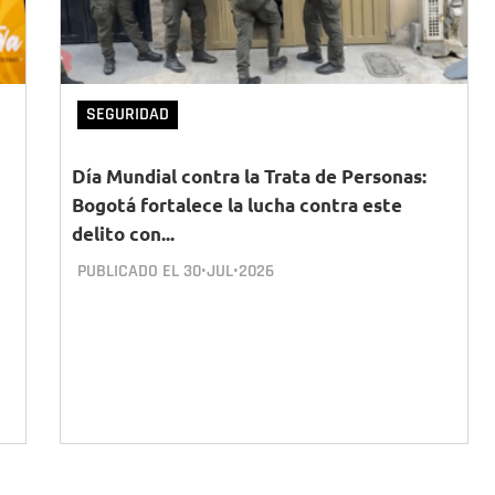
SEGURIDAD
Día Mundial contra la Trata de Personas:
Bogotá fortalece la lucha contra este
delito con...
PUBLICADO EL
30•JUL•2026