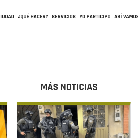
CIUDAD
¿QUÉ HACER?
SERVICIOS
YO PARTICIPO
ASÍ VAMO
MÁS NOTICIAS