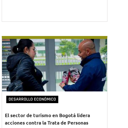
DESARROLLO ECONÓMICO
El sector de turismo en Bogotá lidera
acciones contra la Trata de Personas