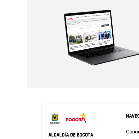
NAVEG
Conoc
ALCALDÍA DE BOGOTÁ