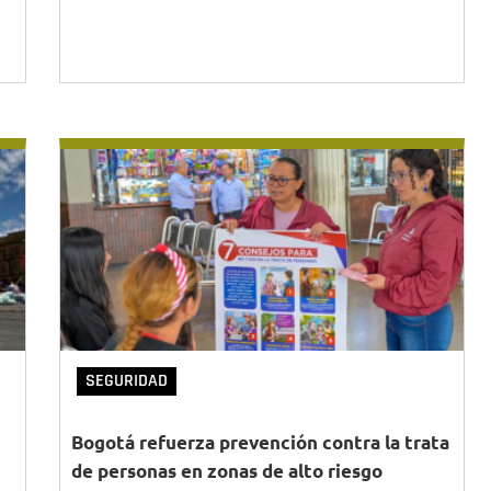
SEGURIDAD
Bogotá refuerza prevención contra la trata
de personas en zonas de alto riesgo