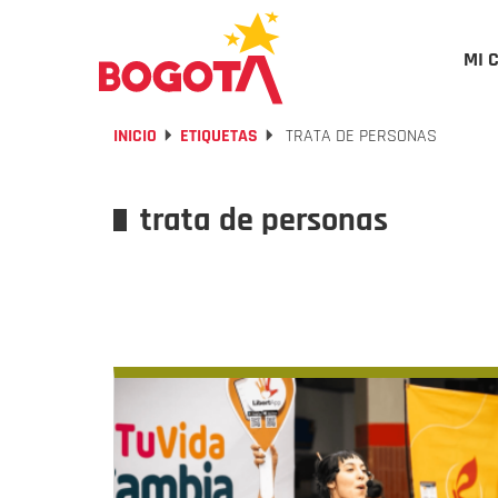
MI 
INICIO
ETIQUETAS
TRATA DE PERSONAS
trata de personas