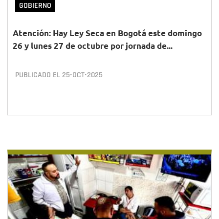
GOBIERNO
Atención: Hay Ley Seca en Bogotá este domingo
26 y lunes 27 de octubre por jornada de...
PUBLICADO EL
25•OCT•2025