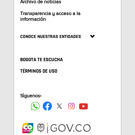
Archivo de noticias
Transparencia y acceso a la
información
CONOCE NUESTRAS ENTIDADES
BOGOTA TE ESCUCHA
TÉRMINOS DE USO
Síguenos: