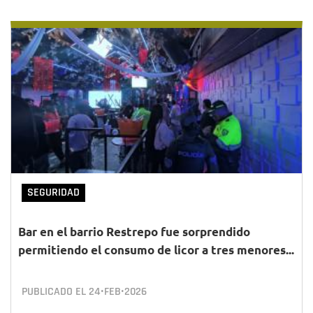
SEGURIDAD
Bar en el barrio Restrepo fue sorprendido
permitiendo el consumo de licor a tres menores...
PUBLICADO EL
24•FEB•2026