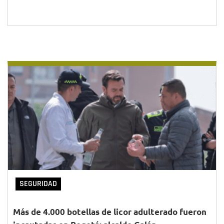
SEGURIDAD
Más de 4.000 botellas de licor adulterado fueron