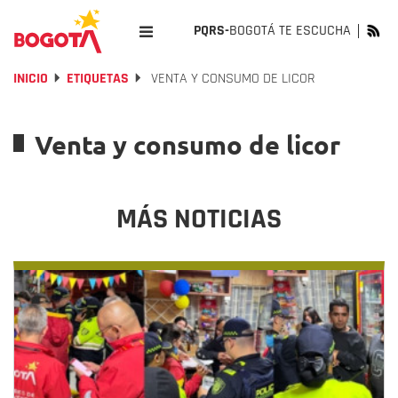
PQRS-
BOGOTÁ TE ESCUCHA
INICIO
ETIQUETAS
VENTA Y CONSUMO DE LICOR
Venta y consumo de licor
MÁS NOTICIAS