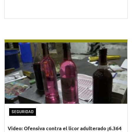
SEGURIDAD
Video: Ofensiva contra el licor adulterado ¡6.364