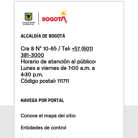
ALCALDÍA DE BOGOTÁ
Cra 8 N° 10-65 / Tel:
+57 (601)
381-3000
Horario de atención al público:
Lunes a viernes de 7:00 a.m. a
4:30 p.m.
Código postal: 111711
NAVEGA POR PORTAL
Conoce el mapa del sitio
Entidades de control