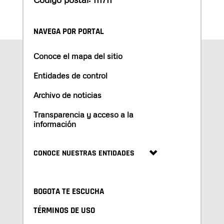
NAVEGA POR PORTAL
Conoce el mapa del sitio
Entidades de control
Archivo de noticias
Transparencia y acceso a la
información
CONOCE NUESTRAS ENTIDADES
BOGOTA TE ESCUCHA
TÉRMINOS DE USO