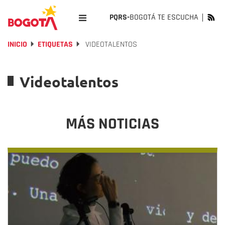
PQRS-
BOGOTÁ TE ESCUCHA
INICIO
ETIQUETAS
VIDEOTALENTOS
Videotalentos
MÁS NOTICIAS