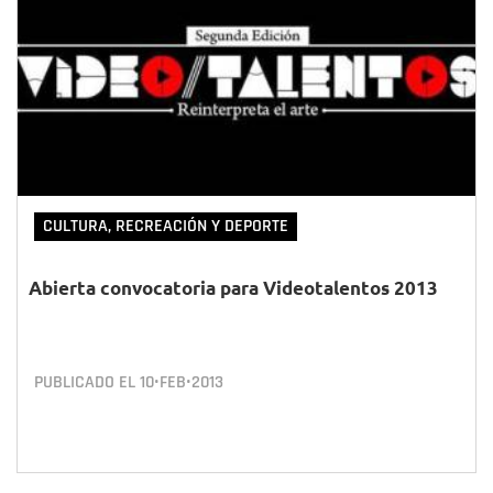
CULTURA, RECREACIÓN Y DEPORTE
Abierta convocatoria para Videotalentos 2013
PUBLICADO EL
10•FEB•2013