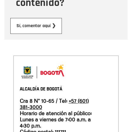
contenido?
Enviar
Sí, comentar aquí ❯
ALCALDÍA DE BOGOTÁ
Cra 8 N° 10-65 / Tel:
+57 (601)
381-3000
Horario de atención al público:
Lunes a viernes de 7:00 a.m. a
4:30 p.m.
Código postal: 111711