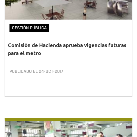
GESTIÓN PÚBLICA
Comisión de Hacienda aprueba vigencias futuras
para el metro
PUBLICADO EL
24•OCT•2017