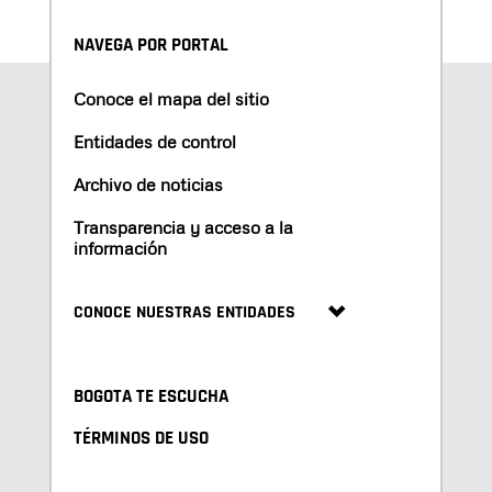
NAVEGA POR PORTAL
Conoce el mapa del sitio
Entidades de control
Archivo de noticias
Transparencia y acceso a la
información
CONOCE NUESTRAS ENTIDADES
BOGOTA TE ESCUCHA
TÉRMINOS DE USO