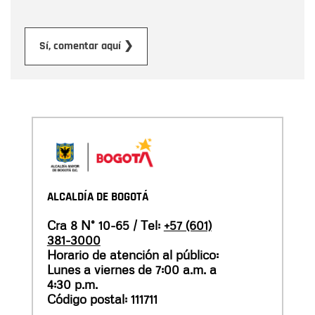
Enviar
Sí, comentar aquí ❯
ALCALDÍA DE BOGOTÁ
Cra 8 N° 10-65 / Tel:
+57 (601)
381-3000
Horario de atención al público:
Lunes a viernes de 7:00 a.m. a
4:30 p.m.
Código postal: 111711