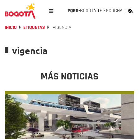
PQRS-
BOGOTÁ TE ESCUCHA
INICIO
ETIQUETAS
VIGENCIA
vigencia
MÁS NOTICIAS