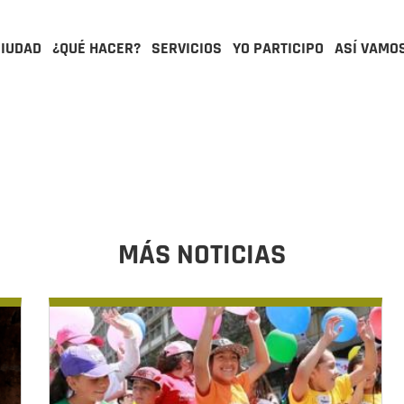
CIUDAD
¿QUÉ HACER?
SERVICIOS
YO PARTICIPO
ASÍ VAMO
MÁS NOTICIAS