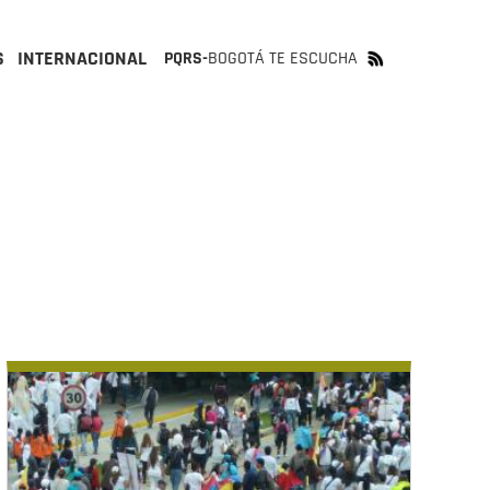
S
INTERNACIONAL
PQRS-
BOGOTÁ TE ESCUCHA