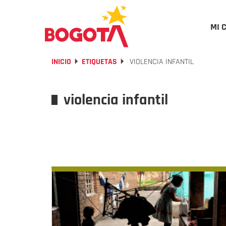
MI 
INICIO
ETIQUETAS
VIOLENCIA INFANTIL
violencia infantil