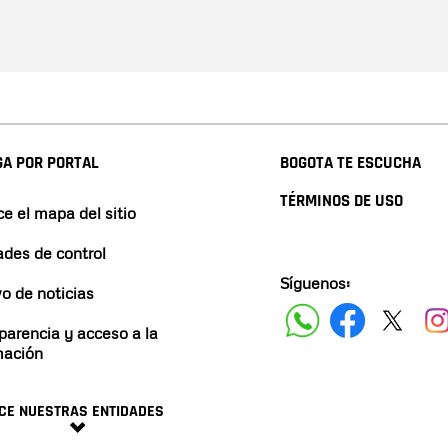
A POR PORTAL
BOGOTA TE ESCUCHA
TÉRMINOS DE USO
e el mapa del sitio
ades de control
Síguenos:
vo de noticias
parencia y acceso a la
mación
CE NUESTRAS ENTIDADES