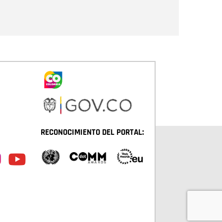
Enviar
RECONOCIMIENTO DEL PORTAL: