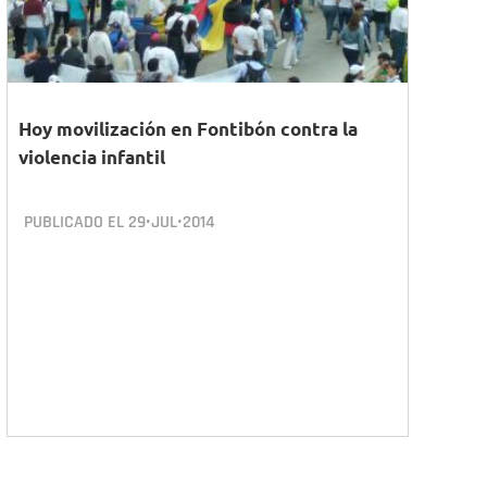
Hoy movilización en Fontibón contra la
violencia infantil
PUBLICADO EL
29•JUL•2014