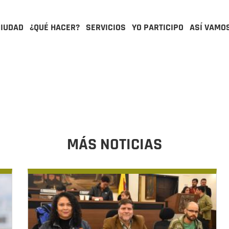
CIUDAD
¿QUÉ HACER?
SERVICIOS
YO PARTICIPO
ASÍ VAMO
MÁS NOTICIAS