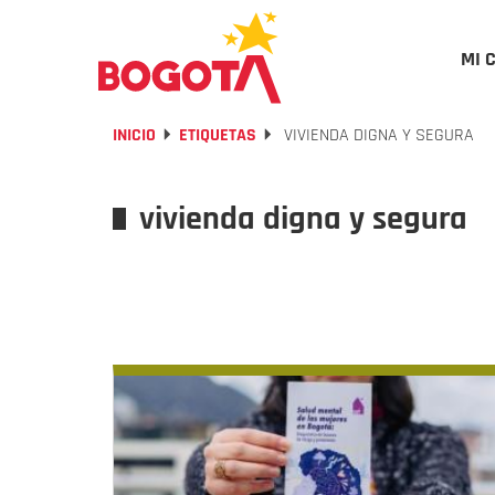
MI 
INICIO
ETIQUETAS
VIVIENDA DIGNA Y SEGURA
vivienda digna y segura