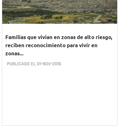
Familias que vivían en zonas de alto riesgo,
reciben reconocimiento para vivir en
zonas...
PUBLICADO EL
01•NOV•2016