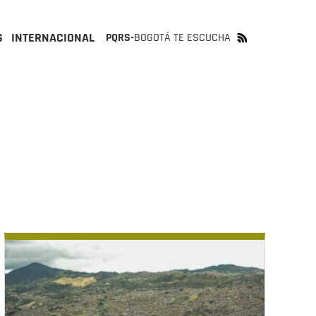
S
INTERNACIONAL
PQRS-
BOGOTÁ TE ESCUCHA