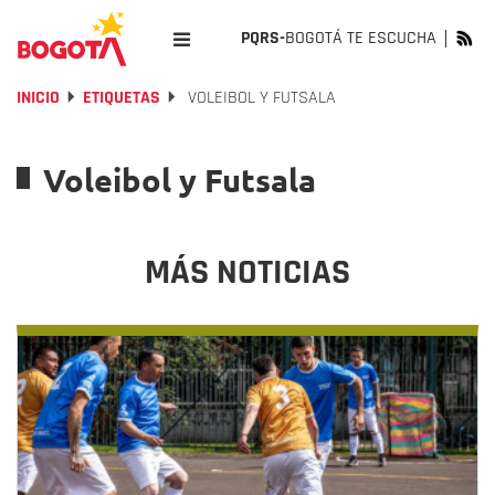
PQRS-
BOGOTÁ TE ESCUCHA
INICIO
ETIQUETAS
VOLEIBOL Y FUTSALA
Voleibol y Futsala
MÁS NOTICIAS