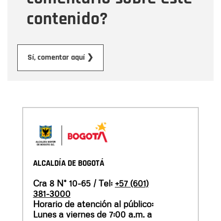
contenido?
Enviar
Sí, comentar aquí ❯
ALCALDÍA DE BOGOTÁ
Cra 8 N° 10-65 / Tel:
+57 (601)
381-3000
Horario de atención al público:
Lunes a viernes de 7:00 a.m. a