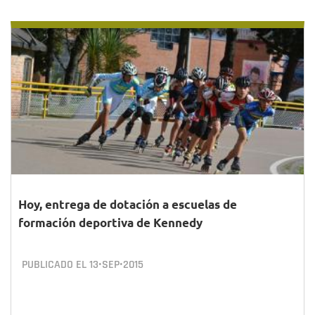
Hoy, entrega de dotación a escuelas de
formación deportiva de Kennedy
PUBLICADO EL
13•SEP•2015