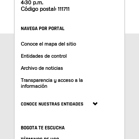
4:30 p.m.
Código postal: 111711
NAVEGA POR PORTAL
Conoce el mapa del sitio
Entidades de control
Archivo de noticias
Transparencia y acceso a la
información
CONOCE NUESTRAS ENTIDADES
BOGOTA TE ESCUCHA