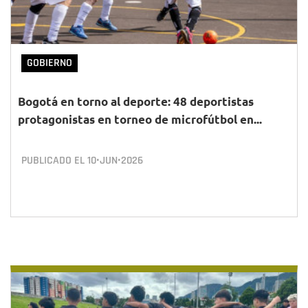
GOBIERNO
Bogotá en torno al deporte: 48 deportistas
protagonistas en torneo de microfútbol en...
PUBLICADO EL
10•JUN•2026