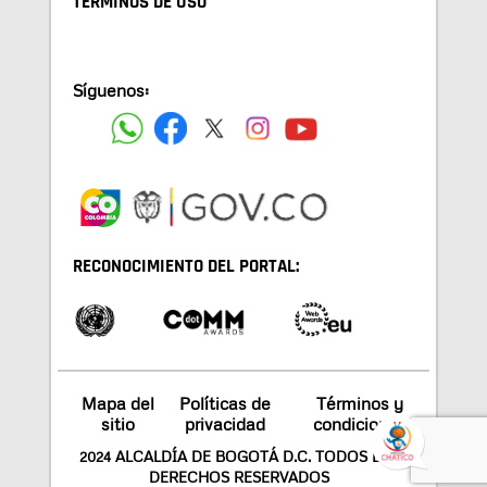
TÉRMINOS DE USO
Síguenos:
RECONOCIMIENTO DEL PORTAL:
Mapa del
Políticas de
Términos y
sitio
privacidad
condiciones
2024 ALCALDÍA DE BOGOTÁ D.C. TODOS LOS
DERECHOS RESERVADOS