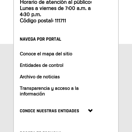
Horario de atención al público:
Lunes a viernes de 7:00 a.m. a
4:30 p.m.
Código postal: 111711
NAVEGA POR PORTAL
Conoce el mapa del sitio
Entidades de control
Archivo de noticias
Transparencia y acceso a la
información
CONOCE NUESTRAS ENTIDADES