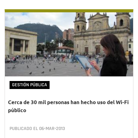
GESTIÓN PÚBLICA
Cerca de 30 mil personas han hecho uso del Wi-Fi
público
PUBLICADO EL
06•MAR•2013