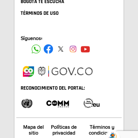
BOGOTA TE ESCUCHA
TÉRMINOS DE USO
Síguenos:
RECONOCIMIENTO DEL PORTAL:
Mapa del
Políticas de
Términos y
sitio
privacidad
condiciones