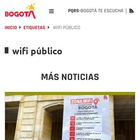
PQRS-
BOGOTÁ TE ESCUCHA
INICIO
ETIQUETAS
WIFI PÚBLICO
wifi público
MÁS NOTICIAS