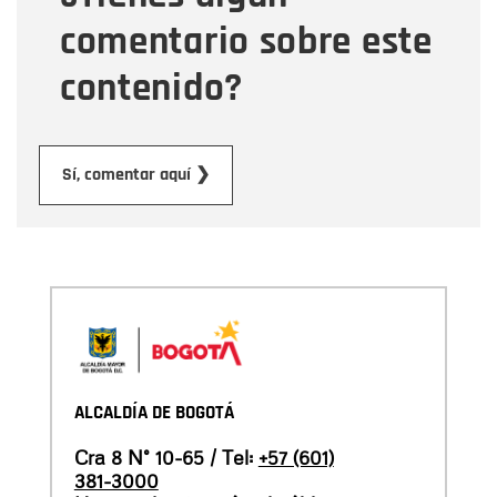
comentario sobre este
contenido?
Enviar
Sí, comentar aquí ❯
ALCALDÍA DE BOGOTÁ
Cra 8 N° 10-65 / Tel:
+57 (601)
381-3000