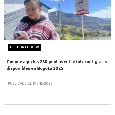
GESTIÓN PÚBLICA
Conoce aquí los 280 puntos wifi e internet gratis
disponibles en Bogotá 2025
PUBLICADO EL
11•ENE•2025