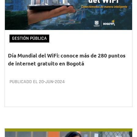
GESTIÓN PÚBLICA
Día Mundial del WiFi: conoce más de 280 puntos
de internet gratuito en Bogotá
PUBLICADO EL
20•JUN•2024