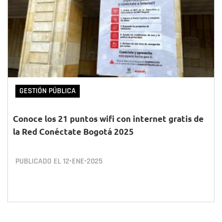
GESTIÓN PÚBLICA
Conoce los 21 puntos wifi con internet gratis de
la Red Conéctate Bogotá 2025
PUBLICADO EL
12•ENE•2025