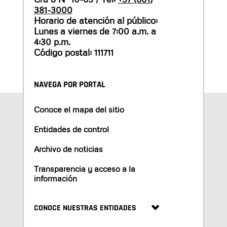
381-3000
Horario de atención al público:
Lunes a viernes de 7:00 a.m. a
4:30 p.m.
Código postal: 111711
NAVEGA POR PORTAL
Conoce el mapa del sitio
Entidades de control
Archivo de noticias
Transparencia y acceso a la
información
CONOCE NUESTRAS ENTIDADES