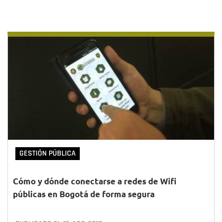
GESTIÓN PÚBLICA
Cómo y dónde conectarse a redes de Wifi
públicas en Bogotá de forma segura