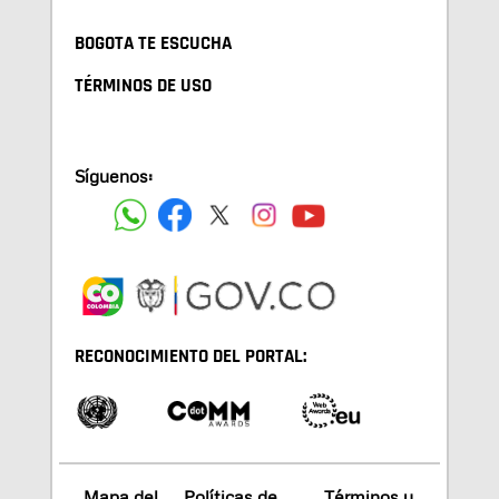
BOGOTA TE ESCUCHA
TÉRMINOS DE USO
Síguenos:
RECONOCIMIENTO DEL PORTAL:
Mapa del
Políticas de
Términos y