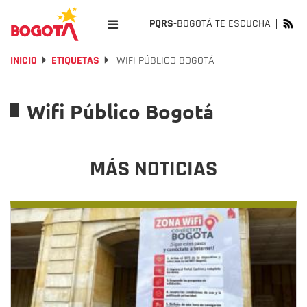
PQRS-
BOGOTÁ TE ESCUCHA
INICIO
ETIQUETAS
WIFI PÚBLICO BOGOTÁ
Wifi Público Bogotá
MÁS NOTICIAS