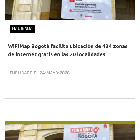
HACIENDA
WiFiMap Bogotá facilita ubicación de 434 zonas
de internet gratis en las 20 localidades
PUBLICADO EL
24•MAYO•2026