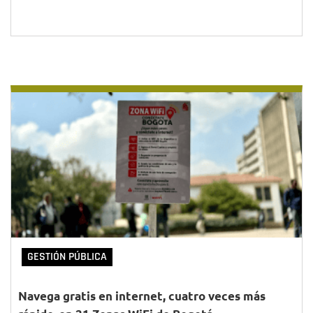
GESTIÓN PÚBLICA
Navega gratis en internet, cuatro veces más