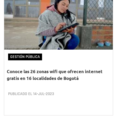
GESTIÓN PÚBLICA
Conoce las 26 zonas wifi que ofrecen internet
gratis en 16 localidades de Bogotá
PUBLICADO EL
14•JUL•2023