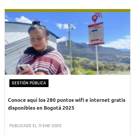
GESTIÓN PÚBLICA
Conoce aquí los 280 puntos wifi e internet gratis
disponibles en Bogotá 2025
PUBLICADO EL
11•ENE•2025