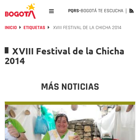
PQRS-
BOGOTÁ TE ESCUCHA
INICIO
ETIQUETAS
XVIII FESTIVAL DE LA CHICHA 2014
XVIII Festival de la Chicha
2014
MÁS NOTICIAS