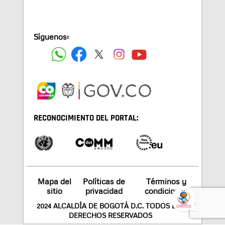
Síguenos:
RECONOCIMIENTO DEL PORTAL:
Mapa del
Políticas de
Términos y
sitio
privacidad
condiciones
2024 ALCALDÍA DE BOGOTÁ D.C. TODOS LOS
DERECHOS RESERVADOS