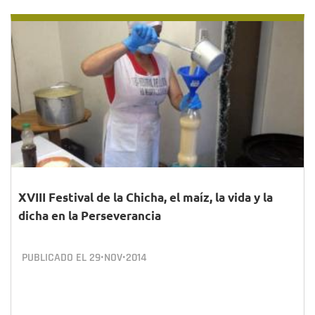
XVIII Festival de la Chicha, el maíz, la vida y la
dicha en la Perseverancia
PUBLICADO EL
29•NOV•2014