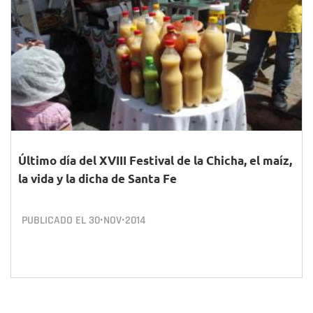
Último día del XVIII Festival de la Chicha, el maíz,
la vida y la dicha de Santa Fe
PUBLICADO EL
30•NOV•2014