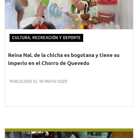
CULTURA, RECREACIÓN Y DEPORTE
Reina Nal. de la chicha es bogotana y tiene su
imperio en el Chorro de Quevedo
PUBLICADO EL
15•MAYO•2022