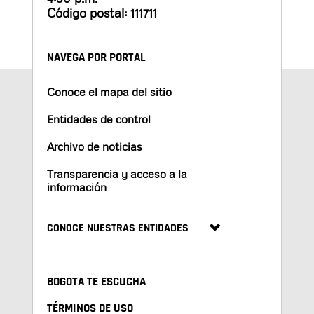
Código postal: 111711
NAVEGA POR PORTAL
Conoce el mapa del sitio
Entidades de control
Archivo de noticias
Transparencia y acceso a la
información
CONOCE NUESTRAS ENTIDADES
BOGOTA TE ESCUCHA
TÉRMINOS DE USO