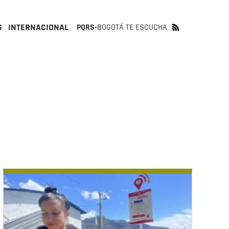
S
INTERNACIONAL
PQRS-
BOGOTÁ TE ESCUCHA