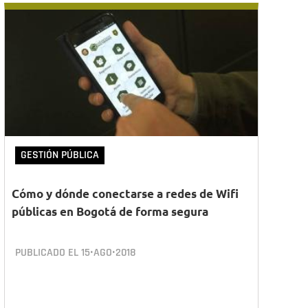
GESTIÓN PÚBLICA
Cómo y dónde conectarse a redes de Wifi
públicas en Bogotá de forma segura
PUBLICADO EL
15•AGO•2018