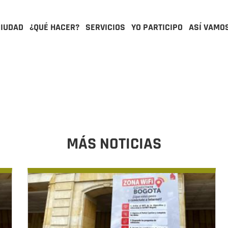
CIUDAD
¿QUÉ HACER?
SERVICIOS
YO PARTICIPO
ASÍ VAMO
MÁS NOTICIAS