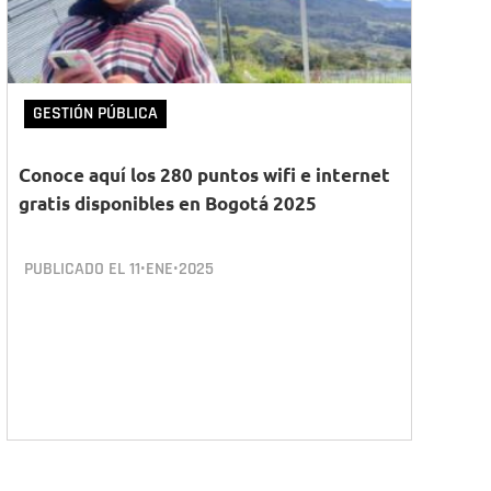
GESTIÓN PÚBLICA
Conoce aquí los 280 puntos wifi e internet
gratis disponibles en Bogotá 2025
PUBLICADO EL
11•ENE•2025