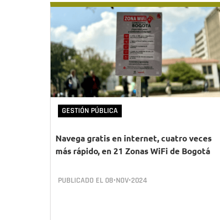
GESTIÓN PÚBLICA
Navega gratis en internet, cuatro veces
más rápido, en 21 Zonas WiFi de Bogotá
PUBLICADO EL
08•NOV•2024