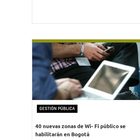
GESTIÓN PÚBLICA
40 nuevas zonas de Wi- Fi público se
habilitarán en Bogotá