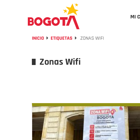
MI 
INICIO
ETIQUETAS
ZONAS WIFI
Zonas Wifi