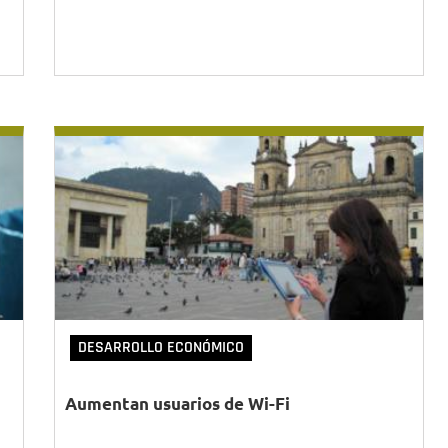
DESARROLLO ECONÓMICO
Aumentan usuarios de Wi-Fi