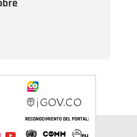
obre
Enviar
RECONOCIMIENTO DEL PORTAL: