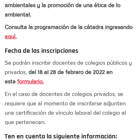
ambientales y la promoción de una ética de lo
ambiental.
Consulta la programación de la cátedra ingresando
aquí.
Fecha de las inscripciones
Se podrán inscribir docentes de colegios públicos y
privados,
del 18 al 28 de febrero de 2022 en
este
formulario.
En el caso de docentes de colegios privados, se
requiere que al momento de inscribirse adjunten
una certificación de vínculo laboral del colegio al
que pertenecen.
Ten en cuenta la siguiente información: