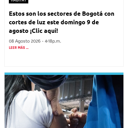
HÁBITAT
Estos son los sectores de Bogotá con
cortes de luz este domingo 9 de
agosto ¡Clic aquí!
08 Agosto 2026 - 4:18p.m.
LEER MÁS ...