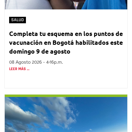
SALUD
Completa tu esquema en los puntos de
vacunación en Bogotá habilitados este
domingo 9 de agosto
08 Agosto 2026 - 4:16p.m.
LEER MÁS ...