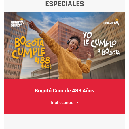
ESPECIALES
Bogotá Cumple 488 Años
Ir al especial >