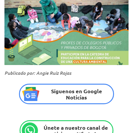
Publicado por: Angie Ruíz Rojas
Síguenos en Google
Noticias
Únete a nuestro canal de