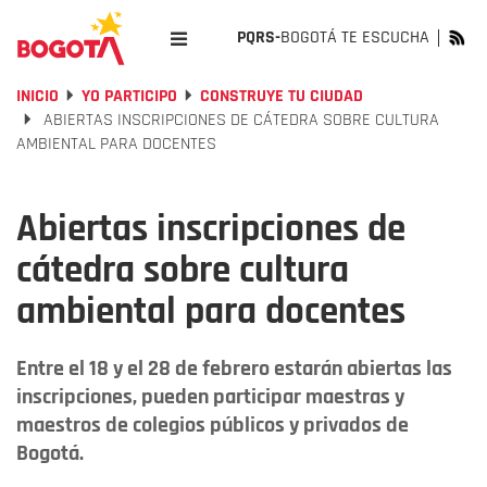
PQRS-
BOGOTÁ TE ESCUCHA
INICIO
YO PARTICIPO
CONSTRUYE TU CIUDAD
ABIERTAS INSCRIPCIONES DE CÁTEDRA SOBRE CULTURA
AMBIENTAL PARA DOCENTES
Abiertas inscripciones de
cátedra sobre cultura
ambiental para docentes
Entre el 18 y el 28 de febrero estarán abiertas las
inscripciones, pueden participar maestras y
maestros de colegios públicos y privados de
Bogotá.