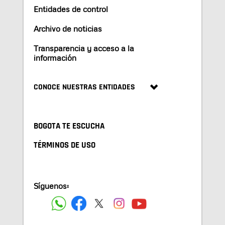
Entidades de control
Archivo de noticias
Transparencia y acceso a la
información
CONOCE NUESTRAS ENTIDADES
BOGOTA TE ESCUCHA
TÉRMINOS DE USO
Síguenos: