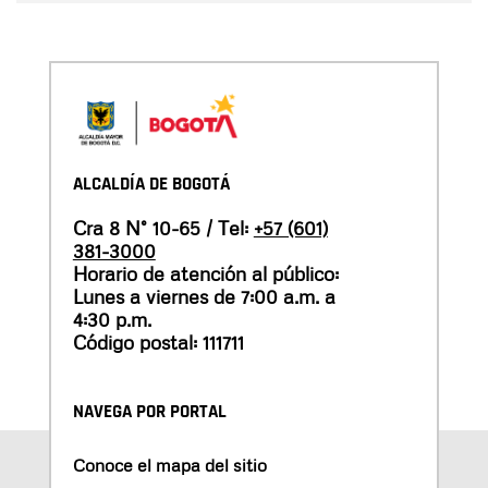
ALCALDÍA DE BOGOTÁ
Cra 8 N° 10-65 / Tel:
+57 (601)
381-3000
Horario de atención al público:
Lunes a viernes de 7:00 a.m. a
4:30 p.m.
Código postal: 111711
NAVEGA POR PORTAL
Conoce el mapa del sitio