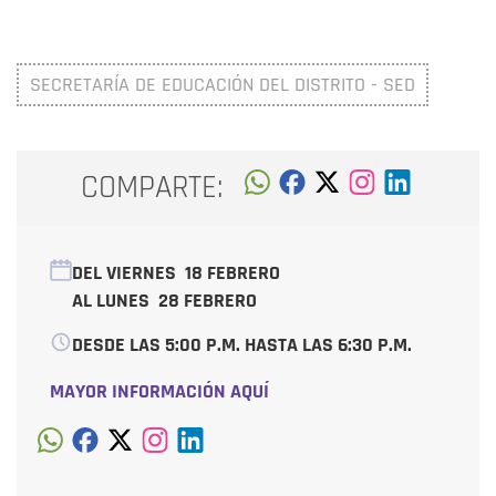
SECRETARÍA DE EDUCACIÓN DEL DISTRITO - SED
COMPARTE:
DEL VIERNES
18 FEBRERO
AL LUNES
28 FEBRERO
DESDE LAS 5:00 P.M. HASTA LAS 6:30 P.M.
MAYOR INFORMACIÓN AQUÍ