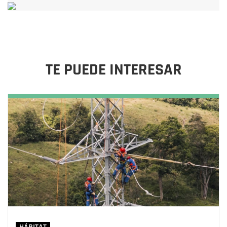
TE PUEDE INTERESAR