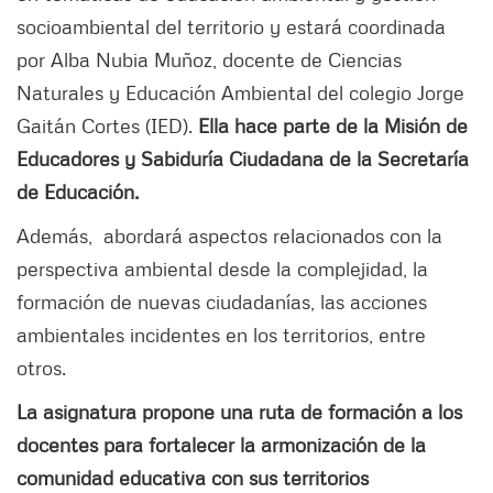
socioambiental del territorio y estará coordinada
por Alba Nubia Muñoz, docente de Ciencias
Naturales y Educación Ambiental del colegio Jorge
Gaitán Cortes (IED).
Ella hace parte de la Misión de
Educadores y Sabiduría Ciudadana de la Secretaría
de Educación.
Además, abordará aspectos relacionados con la
perspectiva ambiental desde la complejidad, la
formación de nuevas ciudadanías, las acciones
ambientales incidentes en los territorios, entre
otros.
La asignatura propone una ruta de formación a los
docentes para fortalecer la armonización de la
comunidad educativa con sus territorios