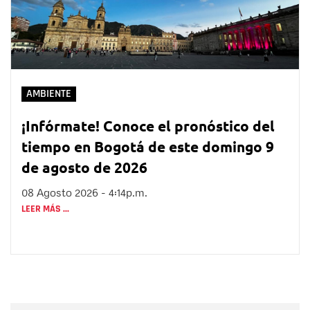
AMBIENTE
¡Infórmate! Conoce el pronóstico del
tiempo en Bogotá de este domingo 9
de agosto de 2026
08 Agosto 2026 - 4:14p.m.
LEER MÁS ...