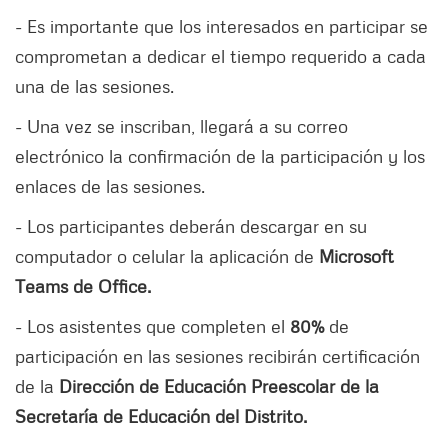
- Es importante que los interesados en participar se
comprometan a dedicar el tiempo requerido a cada
una de las sesiones.
- Una vez se inscriban, llegará a su correo
electrónico la confirmación de la participación y los
enlaces de las sesiones.
- Los participantes deberán descargar en su
computador o celular la aplicación de
Microsoft
Teams de Office.
- Los asistentes que completen el
80%
de
participación en las sesiones recibirán certificación
de la
Dirección de Educación Preescolar de la
Secretaría de Educación del Distrito.