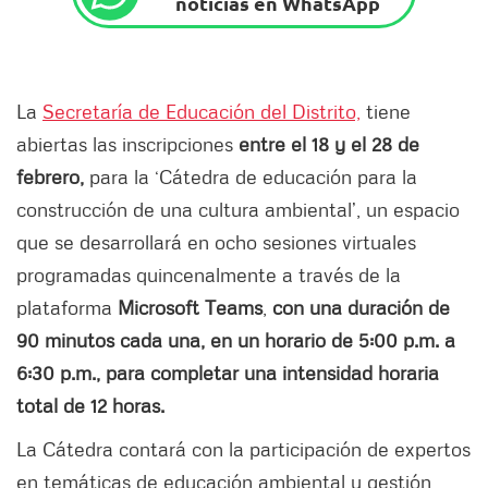
noticias en WhatsApp
La
Secretaría de Educación del Distrito,
tiene
abiertas las inscripciones
entre el 18 y el 28 de
febrero,
para la ‘Cátedra de educación para la
construcción de una cultura ambiental’, un espacio
que se desarrollará en ocho sesiones virtuales
programadas quincenalmente a través de la
plataforma
Microsoft Teams
,
con una duración de
90 minutos cada una, en un horario de 5:00 p.m. a
6:30 p.m., para completar una intensidad horaria
total de 12 horas.
La Cátedra contará con la participación de expertos
en temáticas de educación ambiental y gestión