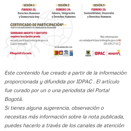
Este contenido fue creado a partir de la información
proporcionada y difundida por IDPAC . El artículo
fue curado por un o una periodista del Portal
Bogotá.
Si tienes alguna sugerencia, observación o
necesitas más información sobre la nota publicada,
puedes hacerlo a través de los canales de atención