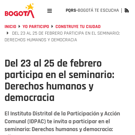
PQRS-
BOGOTÁ TE ESCUCHA
INICIO
YO PARTICIPO
CONSTRUYE TU CIUDAD
DEL 23 AL 25 DE FEBRERO PARTICIPA EN EL SEMINARIO:
DERECHOS HUMANOS Y DEMOCRACIA
Del 23 al 25 de febrero
participa en el seminario:
Derechos humanos y
democracia
El Instituto Distrital de la Participación y Acción
Comunal (IDPAC) te invita a participar en el
seminario: Derechos humanos y democracia: