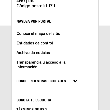
4:30 p.m.
Código postal: 111711
NAVEGA POR PORTAL
Conoce el mapa del sitio
Entidades de control
Archivo de noticias
Transparencia y acceso a la
información
CONOCE NUESTRAS ENTIDADES
BOGOTA TE ESCUCHA
TÉRMINOS DE USO