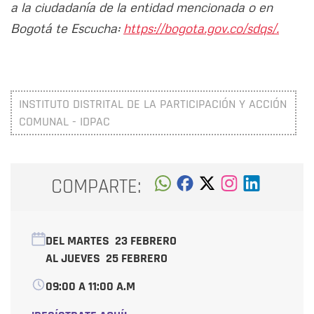
a la ciudadanía de la entidad mencionada o en
Bogotá te Escucha:
https://bogota.gov.co/sdqs/.
INSTITUTO DISTRITAL DE LA PARTICIPACIÓN Y ACCIÓN
COMUNAL - IDPAC
COMPARTE:
DEL MARTES
23 FEBRERO
AL JUEVES
25 FEBRERO
09:00 A 11:00 A.M