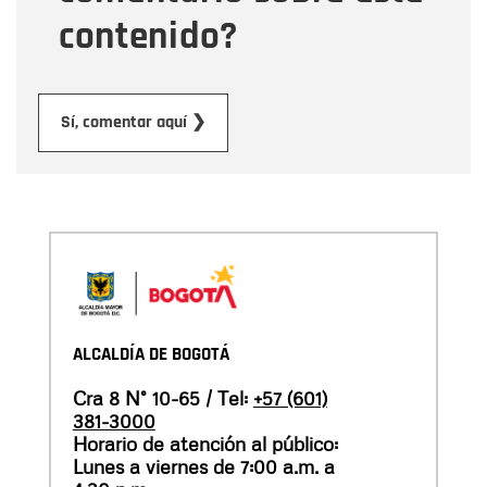
contenido?
Enviar
Sí, comentar aquí ❯
ALCALDÍA DE BOGOTÁ
Cra 8 N° 10-65 / Tel:
+57 (601)
381-3000
Horario de atención al público:
Lunes a viernes de 7:00 a.m. a