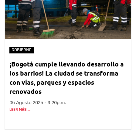
GOBIERNO
¡Bogotá cumple llevando desarrollo a
los barrios! La ciudad se transforma
con vías, parques y espacios
renovados
06 Agosto 2026 - 3:20p.m.
LEER MÁS ...