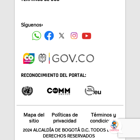
Síguenos:
RECONOCIMIENTO DEL PORTAL:
Mapa del
Políticas de
Términos y
sitio
privacidad
condiciones
2024 ALCALDÍA DE BOGOTÁ D.C. TODOS LOS
DERECHOS RESERVADOS