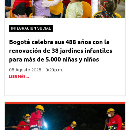
INTEGRACIÓN SOCIAL
Bogotá celebra sus 488 años con la
renovación de 38 jardines infantiles
para más de 5.000 niñas y niños
06 Agosto 2026 - 3:23p.m.
LEER MÁS ...