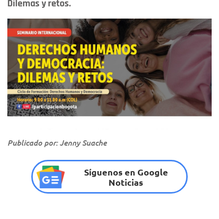
Dilemas y retos.
Publicado por: Jenny Suache
Síguenos en Google
Noticias