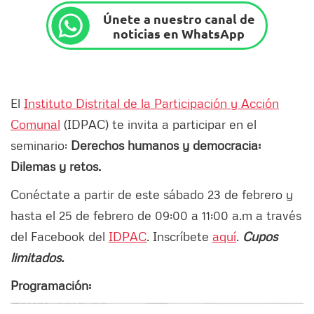
Únete a nuestro canal de
noticias en WhatsApp
El
Instituto Distrital de la Participación y Acción
Comunal
(IDPAC) te invita a participar en el
seminario:
Derechos humanos y democracia:
Dilemas y retos.
Conéctate a partir de este sábado 23 de febrero y
hasta el 25 de febrero de 09:00 a 11:00 a.m a través
del Facebook del
IDPAC
. Inscríbete
aquí
.
Cupos
limitados.
Programación: