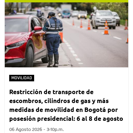
MOVILIDAD
Restricción de transporte de
escombros, cilindros de gas y más
medidas de movilidad en Bogotá por
posesión presidencial: 6 al 8 de agosto
06 Agosto 2026 - 3:10p.m.